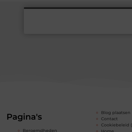
Blog plaatsen
Pagina's
Contact
Cookiebeleid 
Beroemdheden
Home