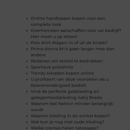
Online handtassen kopen voor een
complete look
Overhemden aanschaffen voor uw bedrijf?
Hier moet u op letten!
Polo shirt dragen: in of uit de broek?
Prima donna bh’s gaan langer mee dan
andere
Redenen om textiel te bedrukken
Sportieve poloshirts
Trendy sieraden kopen online
U profiteert van deze voordelen als u
Beerenondergoed bestelt
Vind de perfecte galakleding en
gelegenheidskleding nabij Breda
Waarom fast fashion minder belangrijk
wordt
Waarom kleding in de winkel kopen?
Wat kun je nog met oude kleding?
Welke cremes helen tatoeages?