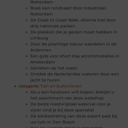
Rotterdam
Boek een rondvaart door industrieel
Rotterdam
De Coast to Coast Walk: ultieme trail door
drie nationale parken
De plekken die je gezien moet hebben in
Limburg
Door de prachtige natuur wandelen in de
Ardennen
Een gids voor short stay accommodaties in
Amsterdam
Genieten op het water
Ontdek de Nederlandse wateren door een
jacht te huren
Tuin en buitenleven
Categorie:
Als u een houtoven wilt kopen, bekijkt u
het assortiment van deze webshop
De beste roestvrijstaal waterval voor je
vijver vind je bij deze specialist
De sierbestrating van deze expert past bij
uw tuin in Den Bosch