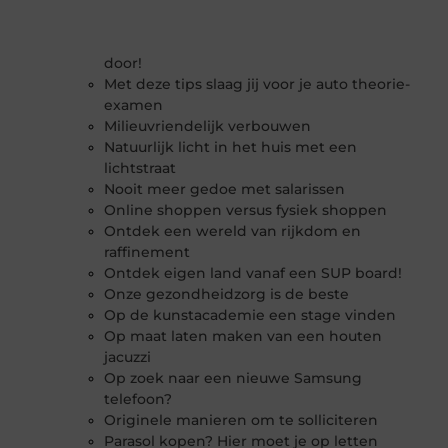
door!
Met deze tips slaag jij voor je auto theorie-
examen
Milieuvriendelijk verbouwen
Natuurlijk licht in het huis met een
lichtstraat
Nooit meer gedoe met salarissen
Online shoppen versus fysiek shoppen
Ontdek een wereld van rijkdom en
raffinement
Ontdek eigen land vanaf een SUP board!
Onze gezondheidzorg is de beste
Op de kunstacademie een stage vinden
Op maat laten maken van een houten
jacuzzi
Op zoek naar een nieuwe Samsung
telefoon?
Originele manieren om te solliciteren
Parasol kopen? Hier moet je op letten