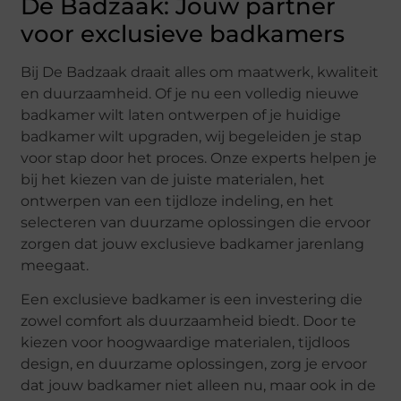
De Badzaak: Jouw partner
voor exclusieve badkamers
Bij De Badzaak draait alles om maatwerk, kwaliteit
en duurzaamheid. Of je nu een volledig nieuwe
badkamer wilt laten ontwerpen of je huidige
badkamer wilt upgraden, wij begeleiden je stap
voor stap door het proces. Onze experts helpen je
bij het kiezen van de juiste materialen, het
ontwerpen van een tijdloze indeling, en het
selecteren van duurzame oplossingen die ervoor
zorgen dat jouw exclusieve badkamer jarenlang
meegaat.
Een exclusieve badkamer is een investering die
zowel comfort als duurzaamheid biedt. Door te
kiezen voor hoogwaardige materialen, tijdloos
design, en duurzame oplossingen, zorg je ervoor
dat jouw badkamer niet alleen nu, maar ook in de