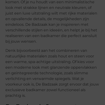
komen. Of je nu houdt van een minimalistische
look met strakke lijnen en neutrale kleuren, of
juist een luxe uitstraling wilt met rijke materialen
en opvallende details, de mogelijkheden zijn
eindeloos. De Badzaak kan je inspireren met
verschillende stijlen en ideeën, en helpt je bij het
realiseren van een badkamer die perfect aansluit
bij jouw wensen.
Denk bijvoorbeeld aan het combineren van
natuurlijke materialen zoals hout en steen voor
een warme, spa-achtige uitstraling. Of kies voor
een moderne look met glanzende oppervlakken
en geïntegreerde technologie, zoals slimme
verlichting en verwarmde spiegels. Wat je
voorkeur ook is, De Badzaak zorgt ervoor dat jouw
exclusieve badkamer zowel functioneel als
prachtig is.