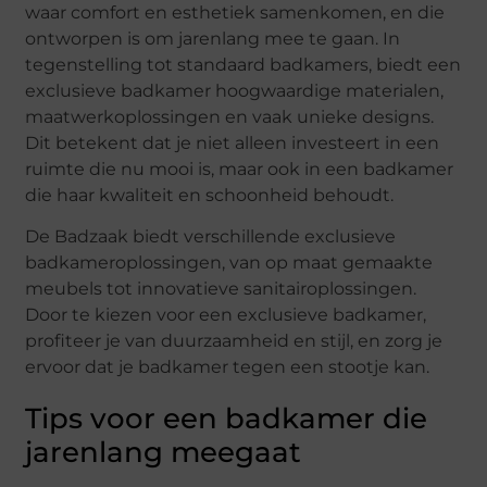
waar comfort en esthetiek samenkomen, en die
ontworpen is om jarenlang mee te gaan. In
tegenstelling tot standaard badkamers, biedt een
exclusieve badkamer hoogwaardige materialen,
maatwerkoplossingen en vaak unieke designs.
Dit betekent dat je niet alleen investeert in een
ruimte die nu mooi is, maar ook in een badkamer
die haar kwaliteit en schoonheid behoudt.
De Badzaak biedt verschillende exclusieve
badkameroplossingen, van op maat gemaakte
meubels tot innovatieve sanitairoplossingen.
Door te kiezen voor een exclusieve badkamer,
profiteer je van duurzaamheid en stijl, en zorg je
ervoor dat je badkamer tegen een stootje kan.
Tips voor een badkamer die
jarenlang meegaat