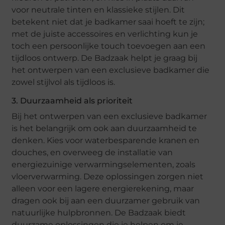
voor neutrale tinten en klassieke stijlen. Dit
betekent niet dat je badkamer saai hoeft te zijn;
met de juiste accessoires en verlichting kun je
toch een persoonlijke touch toevoegen aan een
tijdloos ontwerp. De Badzaak helpt je graag bij
het ontwerpen van een exclusieve badkamer die
zowel stijlvol als tijdloos is.
3. Duurzaamheid als prioriteit
Bij het ontwerpen van een exclusieve badkamer
is het belangrijk om ook aan duurzaamheid te
denken. Kies voor waterbesparende kranen en
douches, en overweeg de installatie van
energiezuinige verwarmingselementen, zoals
vloerverwarming. Deze oplossingen zorgen niet
alleen voor een lagere energierekening, maar
dragen ook bij aan een duurzamer gebruik van
natuurlijke hulpbronnen. De Badzaak biedt
duurzame oplossingen die je helpen om je