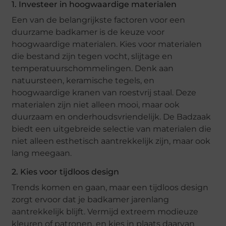
1. Investeer in hoogwaardige materialen
Een van de belangrijkste factoren voor een
duurzame badkamer is de keuze voor
hoogwaardige materialen. Kies voor materialen
die bestand zijn tegen vocht, slijtage en
temperatuurschommelingen. Denk aan
natuursteen, keramische tegels, en
hoogwaardige kranen van roestvrij staal. Deze
materialen zijn niet alleen mooi, maar ook
duurzaam en onderhoudsvriendelijk. De Badzaak
biedt een uitgebreide selectie van materialen die
niet alleen esthetisch aantrekkelijk zijn, maar ook
lang meegaan.
2. Kies voor tijdloos design
Trends komen en gaan, maar een tijdloos design
zorgt ervoor dat je badkamer jarenlang
aantrekkelijk blijft. Vermijd extreem modieuze
kleuren of patronen, en kies in plaats daarvan