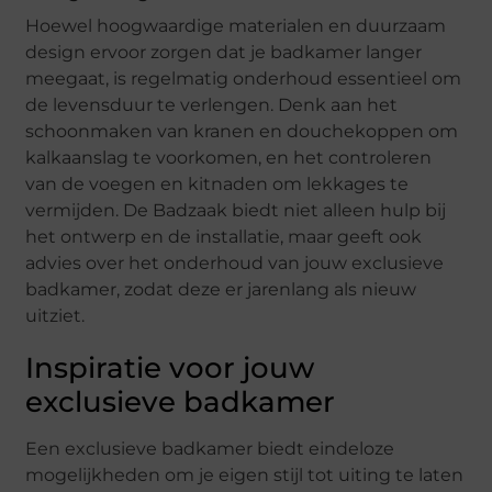
Hoewel hoogwaardige materialen en duurzaam
design ervoor zorgen dat je badkamer langer
meegaat, is regelmatig onderhoud essentieel om
de levensduur te verlengen. Denk aan het
schoonmaken van kranen en douchekoppen om
kalkaanslag te voorkomen, en het controleren
van de voegen en kitnaden om lekkages te
vermijden. De Badzaak biedt niet alleen hulp bij
het ontwerp en de installatie, maar geeft ook
advies over het onderhoud van jouw exclusieve
badkamer, zodat deze er jarenlang als nieuw
uitziet.
Inspiratie voor jouw
exclusieve badkamer
Een exclusieve badkamer biedt eindeloze
mogelijkheden om je eigen stijl tot uiting te laten