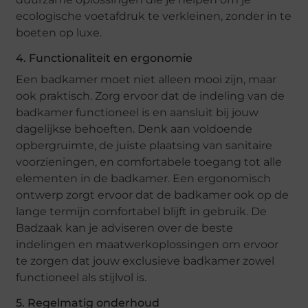
ecologische voetafdruk te verkleinen, zonder in te
boeten op luxe.
4. Functionaliteit en ergonomie
Een badkamer moet niet alleen mooi zijn, maar
ook praktisch. Zorg ervoor dat de indeling van de
badkamer functioneel is en aansluit bij jouw
dagelijkse behoeften. Denk aan voldoende
opbergruimte, de juiste plaatsing van sanitaire
voorzieningen, en comfortabele toegang tot alle
elementen in de badkamer. Een ergonomisch
ontwerp zorgt ervoor dat de badkamer ook op de
lange termijn comfortabel blijft in gebruik. De
Badzaak kan je adviseren over de beste
indelingen en maatwerkoplossingen om ervoor
te zorgen dat jouw exclusieve badkamer zowel
functioneel als stijlvol is.
5. Regelmatig onderhoud