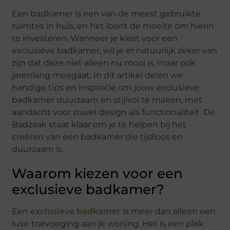
Een badkamer is een van de meest gebruikte
ruimtes in huis, en het loont de moeite om hierin
te investeren. Wanneer je kiest voor een
exclusieve badkamer, wil je er natuurlijk zeker van
zijn dat deze niet alleen nu mooi is, maar ook
jarenlang meegaat. In dit artikel delen we
handige tips en inspiratie om jouw exclusieve
badkamer duurzaam en stijlvol te maken, met
aandacht voor zowel design als functionaliteit. De
Badzaak staat klaar om je te helpen bij het
creëren van een badkamer die tijdloos en
duurzaam is.
Waarom kiezen voor een
exclusieve badkamer?
Een
exclusieve badkamer
is meer dan alleen een
luxe toevoeging aan je woning. Het is een plek