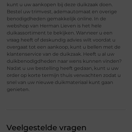
kunt u uw aankopen bij deze duikzaak doen.
Bestel uw trimvest, ademautomaat en overige
benodigdheden gemakkelijk online. In de
webshop van Herman Lieven is het hele
duikassortiment te bekijken. Wanneer u een
vraag heeft of deskundig advies wilt voordat u
overgaat tot een aankoop, kunt u bellen met de
klantenservice van de duikzaak. Heeft u al uw
duikbenodigdheden naar wens kunnen vinden?
Nadat u uw bestelling heeft gedaan, kunt u uw
order op korte termijn thuis verwachten zodat u
snel van uw nieuwe duikmateriaal kunt gaan
genieten.
Veelgestelde vragen