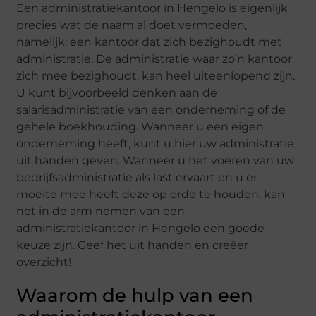
Een administratiekantoor in Hengelo is eigenlijk
precies wat de naam al doet vermoeden,
namelijk: een kantoor dat zich bezighoudt met
administratie. De administratie waar zo’n kantoor
zich mee bezighoudt, kan heel uiteenlopend zijn.
U kunt bijvoorbeeld denken aan de
salarisadministratie van een onderneming of de
gehele boekhouding. Wanneer u een eigen
onderneming heeft, kunt u hier uw administratie
uit handen geven. Wanneer u het voeren van uw
bedrijfsadministratie als last ervaart en u er
moeite mee heeft deze op orde te houden, kan
het in de arm nemen van een
administratiekantoor in Hengelo een goede
keuze zijn. Geef het uit handen en creëer
overzicht!
Waarom de hulp van een