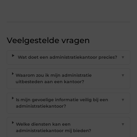
Veelgestelde vragen
Wat doet een administratiekantoor precies?
▼
Waarom zou ik mijn administratie
▼
uitbesteden aan een kantoor?
Is mijn gevoelige informatie veilig bij een
▼
administratiekantoor?
Welke diensten kan een
▼
administratiekantoor mij bieden?