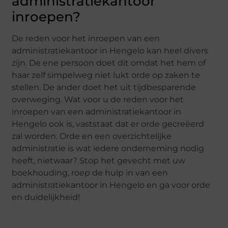
administratiekantoor
inroepen?
De reden voor het inroepen van een
administratiekantoor in Hengelo kan heel divers
zijn. De ene persoon doet dit omdat het hem of
haar zelf simpelweg niet lukt orde op zaken te
stellen. De ander doet het uit tijdbesparende
overweging. Wat voor u de reden voor het
inroepen van een administratiekantoor in
Hengelo ook is, vaststaat dat er orde gecreëerd
zal worden. Orde en een overzichtelijke
administratie is wat iedere onderneming nodig
heeft, nietwaar? Stop het gevecht met uw
boekhouding, roep de hulp in van een
administratiekantoor in Hengelo en ga voor orde
en duidelijkheid!