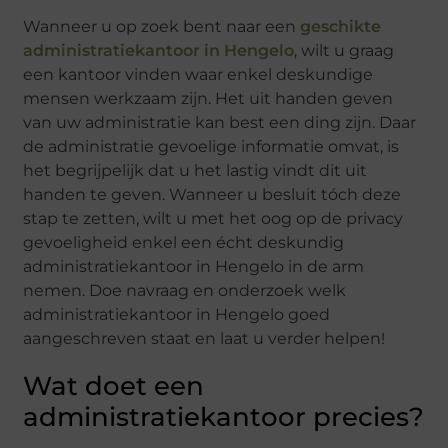
Wanneer u op zoek bent naar een
geschikte
administratiekantoor in Hengelo
, wilt u graag
een kantoor vinden waar enkel deskundige
mensen werkzaam zijn. Het uit handen geven
van uw administratie kan best een ding zijn. Daar
de administratie gevoelige informatie omvat, is
het begrijpelijk dat u het lastig vindt dit uit
handen te geven. Wanneer u besluit tóch deze
stap te zetten, wilt u met het oog op de privacy
gevoeligheid enkel een écht deskundig
administratiekantoor in Hengelo in de arm
nemen. Doe navraag en onderzoek welk
administratiekantoor in Hengelo goed
aangeschreven staat en laat u verder helpen!
Wat doet een
administratiekantoor precies?