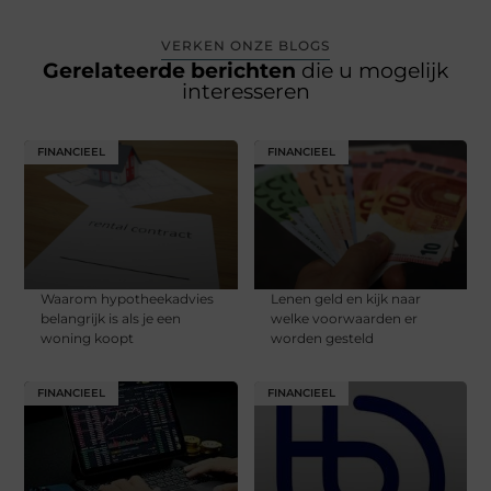
VERKEN ONZE BLOGS
Gerelateerde berichten
die u mogelijk
interesseren
FINANCIEEL
FINANCIEEL
Waarom hypotheekadvies
Lenen geld en kijk naar
belangrijk is als je een
welke voorwaarden er
woning koopt
worden gesteld
FINANCIEEL
FINANCIEEL