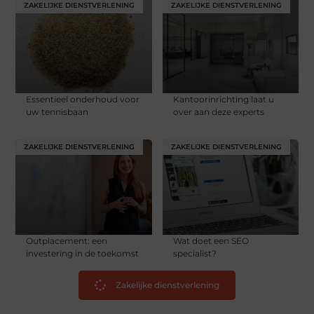
ZAKELIJKE DIENSTVERLENING
ZAKELIJKE DIENSTVERLENING
Essentieel onderhoud voor
Kantoorinrichting laat u
uw tennisbaan
over aan deze experts
ZAKELIJKE DIENSTVERLENING
ZAKELIJKE DIENSTVERLENING
Outplacement: een
Wat doet een SEO
investering in de toekomst
specialist?
Zakelijke dienstverlening