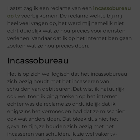
Laatst zag ik een reclame van een
incassobureau
op tv
voorbij komen. De reclame wekte bij mij
heel veel vragen op, het werd mij namelijk niet
echt duidelijk wat ze nou precies voor diensten
verlenen. Vandaar dat ik op het internet ben gaan
zoeken wat ze nou precies doen.
Incassobureau
Het is op zich wel logisch dat het incassobureau
zich bezig houdt met het incasseren van
schulden van debiteuren. Dat wist ik natuurlijk
ook wel toen ik ging zoeken op het internet,
echter was de reclame zo onduidelijk dat ik
enigszins het vermoeden had dat ze misschien
ook wat anders doen. Dat bleek dus niet het
geval te zijn, ze houden zich bezig met het
incasseren van schulden. Ik zie wel vaker tv-