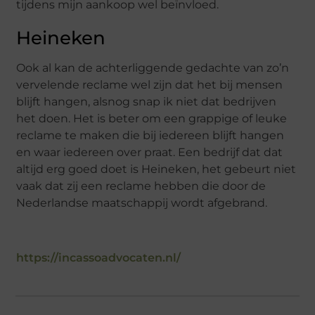
tijdens mijn aankoop wel beïnvloed.
Heineken
Ook al kan de achterliggende gedachte van zo’n
vervelende reclame wel zijn dat het bij mensen
blijft hangen, alsnog snap ik niet dat bedrijven
het doen. Het is beter om een grappige of leuke
reclame te maken die bij iedereen blijft hangen
en waar iedereen over praat. Een bedrijf dat dat
altijd erg goed doet is Heineken, het gebeurt niet
vaak dat zij een reclame hebben die door de
Nederlandse maatschappij wordt afgebrand.
https://incassoadvocaten.nl/