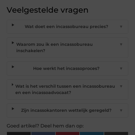
Veelgestelde vragen
Wat doet een incassobureau precies?
▼
Waarom zou ik een incassobureau
▼
inschakelen?
Hoe werkt het incassoproces?
▼
Wat is het verschil tussen een incassobureau
▼
en een incassoadvocaat?
Zijn incassokantoren wettelijk geregeld?
▼
Goed artikel? Deel hem dan op: