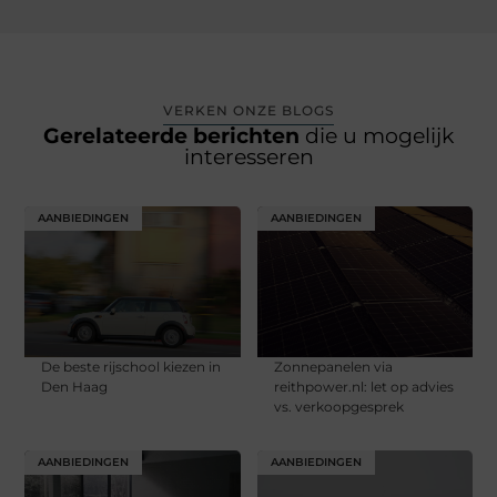
VERKEN ONZE BLOGS
Gerelateerde berichten
die u mogelijk
interesseren
AANBIEDINGEN
AANBIEDINGEN
De beste rijschool kiezen in
Zonnepanelen via
Den Haag
reithpower.nl: let op advies
vs. verkoopgesprek
AANBIEDINGEN
AANBIEDINGEN