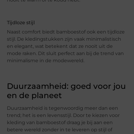
Tijdloze stijl
Naast comfort biedt bamboestof ook een tijdloze
stijl. De kledingstukken zijn vaak minimalistisch
en elegant, wat betekent dat ze nooit uit de
mode raken. Dit sluit perfect aan bij de trend van
minimalisme in de modewereld.
Duurzaamheid: goed voor jou
en de planeet
Duurzaamheid is tegenwoordig meer dan een
trend; het is een levensstijl. Door te kiezen voor
kleding van bamboestof draag je bij aan een
betere wereld zonder in te leveren op stijl of