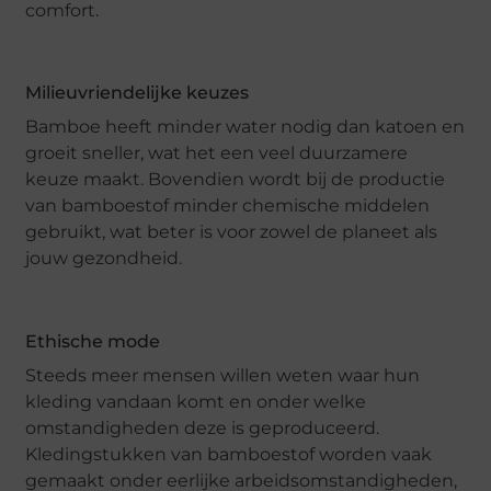
comfort.
Milieuvriendelijke keuzes
Bamboe heeft minder water nodig dan katoen en
groeit sneller, wat het een veel duurzamere
keuze maakt. Bovendien wordt bij de productie
van bamboestof minder chemische middelen
gebruikt, wat beter is voor zowel de planeet als
jouw gezondheid.
Ethische mode
Steeds meer mensen willen weten waar hun
kleding vandaan komt en onder welke
omstandigheden deze is geproduceerd.
Kledingstukken van bamboestof worden vaak
gemaakt onder eerlijke arbeidsomstandigheden,