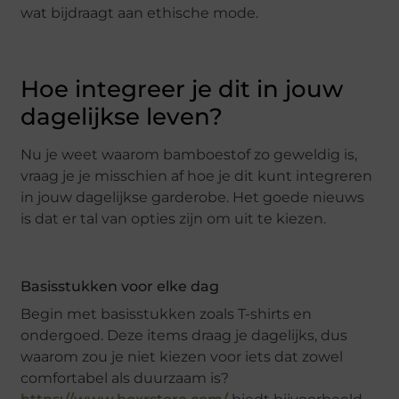
wat bijdraagt aan ethische mode.
Hoe integreer je dit in jouw
dagelijkse leven?
Nu je weet waarom bamboestof zo geweldig is,
vraag je je misschien af hoe je dit kunt integreren
in jouw dagelijkse garderobe. Het goede nieuws
is dat er tal van opties zijn om uit te kiezen.
Basisstukken voor elke dag
Begin met basisstukken zoals T-shirts en
ondergoed. Deze items draag je dagelijks, dus
waarom zou je niet kiezen voor iets dat zowel
comfortabel als duurzaam is?