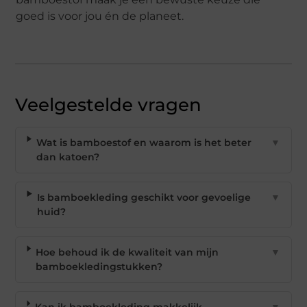
goed is voor jou én de planeet.
Veelgestelde vragen
Wat is bamboestof en waarom is het beter
▼
dan katoen?
Is bamboekleding geschikt voor gevoelige
▼
huid?
Hoe behoud ik de kwaliteit van mijn
▼
bamboekledingstukken?