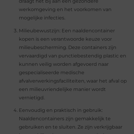
draagt het bij aan een gezondere
werkomgeving en het voorkomen van
mogelijke infecties.
Milieubewustzijn: Een naaldencontainer
kopen is een verantwoorde keuze voor
milieubescherming. Deze containers zijn
vervaardigd van punctiebestendig plastic en
kunnen veilig worden afgevoerd naar
gespecialiseerde medische
afvalverwerkingsfaciliteiten, waar het afval op
een milieuvriendelijke manier wordt
vernietigd.
Eenvoudig en praktisch in gebruik:
Naaldencontainers zijn gemakkelijk te
gebruiken en te sluiten. Ze zijn verkrijgbaar