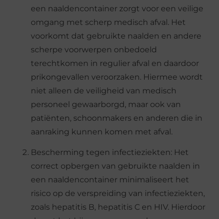
een naaldencontainer zorgt voor een veilige
omgang met scherp medisch afval. Het
voorkomt dat gebruikte naalden en andere
scherpe voorwerpen onbedoeld
terechtkomen in regulier afval en daardoor
prikongevallen veroorzaken. Hiermee wordt
niet alleen de veiligheid van medisch
personeel gewaarborgd, maar ook van
patiënten, schoonmakers en anderen die in
aanraking kunnen komen met afval.
Bescherming tegen infectieziekten: Het
correct opbergen van gebruikte naalden in
een naaldencontainer minimaliseert het
risico op de verspreiding van infectieziekten,
zoals hepatitis B, hepatitis C en HIV. Hierdoor