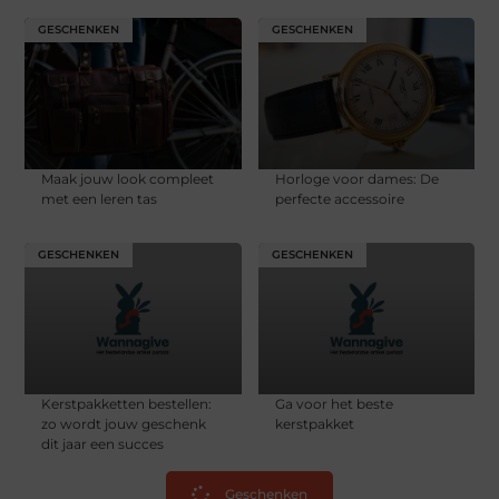
GESCHENKEN
GESCHENKEN
Maak jouw look compleet
Horloge voor dames: De
met een leren tas
perfecte accessoire
GESCHENKEN
GESCHENKEN
Kerstpakketten bestellen:
Ga voor het beste
zo wordt jouw geschenk
kerstpakket
dit jaar een succes
Geschenken