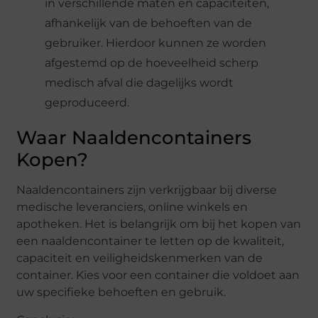
in verschillende maten en capaciteiten,
afhankelijk van de behoeften van de
gebruiker. Hierdoor kunnen ze worden
afgestemd op de hoeveelheid scherp
medisch afval die dagelijks wordt
geproduceerd.
Waar Naaldencontainers
Kopen?
Naaldencontainers zijn verkrijgbaar bij diverse
medische leveranciers, online winkels en
apotheken. Het is belangrijk om bij het kopen van
een naaldencontainer te letten op de kwaliteit,
capaciteit en veiligheidskenmerken van de
container. Kies voor een container die voldoet aan
uw specifieke behoeften en gebruik.