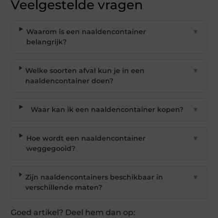
Veelgestelde vragen
Waarom is een naaldencontainer
▼
belangrijk?
Welke soorten afval kun je in een
▼
naaldencontainer doen?
Waar kan ik een naaldencontainer kopen?
▼
Hoe wordt een naaldencontainer
▼
weggegooid?
Zijn naaldencontainers beschikbaar in
▼
verschillende maten?
Goed artikel? Deel hem dan op: