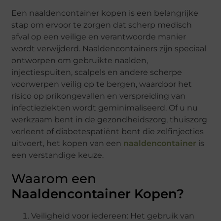
Een naaldencontainer kopen is een belangrijke
stap om ervoor te zorgen dat scherp medisch
afval op een veilige en verantwoorde manier
wordt verwijderd. Naaldencontainers zijn speciaal
ontworpen om gebruikte naalden,
injectiespuiten, scalpels en andere scherpe
voorwerpen veilig op te bergen, waardoor het
risico op prikongevallen en verspreiding van
infectieziekten wordt geminimaliseerd. Of u nu
werkzaam bent in de gezondheidszorg, thuiszorg
verleent of diabetespatiënt bent die zelfinjecties
uitvoert, het kopen van een
naaldencontainer
is
een verstandige keuze.
Waarom een
Naaldencontainer Kopen?
Veiligheid voor iedereen: Het gebruik van