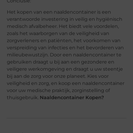
Conclusie:
Het kopen van een naaldencontainer is een
verantwoorde investering in veilig en hygiënisch
medisch afvalbeheer. Het biedt vele voordelen,
zoals het waarborgen van de veiligheid van
zorgverleners en patiënten, het voorkomen van
verspreiding van infecties en het bevorderen van
milieubewustzijn. Door een naaldencontainer te
gebruiken draagt u bij aan een gezondere en
veiligere werkomgeving en draagt u uw steentje
bij aan de zorg voor onze planeet. Kies voor
veiligheid en zorg, en koop een naaldencontainer
voor uw medische praktijk, zorginstelling of
thuisgebruik.
Naaldencontainer Kopen?