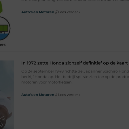
Auto's en Motoren
// Lees verder »
In 1972 zette Honda zichzelf definitief op de kaart
Op 24 september 1948 richtte de Japanner Soichiro Hond
bedrijf Honda op. Het bedrijf spitste zich toe op de produ
motoren voor motorfietsen.
Auto's en Motoren
// Lees verder »