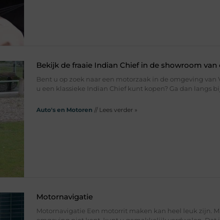
Bekijk de fraaie Indian Chief in de showroom van
Bent u op zoek naar een motorzaak in de omgeving van 
u een klassieke Indian Chief kunt kopen? Ga dan langs bi
Auto's en Motoren
// Lees verder »
Motornavigatie
Motornavigatie Een motorrit maken kan heel leuk zijn. Ma