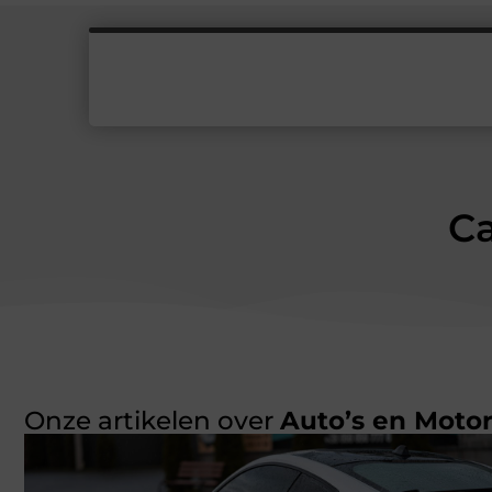
Ca
Onze artikelen over
Auto’s en Moto