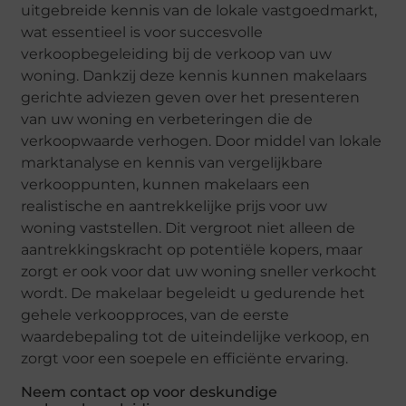
uitgebreide kennis van de lokale vastgoedmarkt,
wat essentieel is voor succesvolle
verkoopbegeleiding bij de verkoop van uw
woning. Dankzij deze kennis kunnen makelaars
gerichte adviezen geven over het presenteren
van uw woning en verbeteringen die de
verkoopwaarde verhogen. Door middel van lokale
marktanalyse en kennis van vergelijkbare
verkooppunten, kunnen makelaars een
realistische en aantrekkelijke prijs voor uw
woning vaststellen. Dit vergroot niet alleen de
aantrekkingskracht op potentiële kopers, maar
zorgt er ook voor dat uw woning sneller verkocht
wordt. De makelaar begeleidt u gedurende het
gehele verkoopproces, van de eerste
waardebepaling tot de uiteindelijke verkoop, en
zorgt voor een soepele en efficiënte ervaring.
Neem contact op voor deskundige