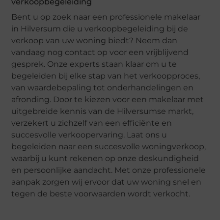
verkoopbegeleiding
Bent u op zoek naar een professionele makelaar
in Hilversum die u verkoopbegeleiding bij de
verkoop van uw woning biedt? Neem dan
vandaag nog contact op voor een vrijblijvend
gesprek. Onze experts staan klaar om u te
begeleiden bij elke stap van het verkoopproces,
van waardebepaling tot onderhandelingen en
afronding. Door te kiezen voor een makelaar met
uitgebreide kennis van de Hilversumse markt,
verzekert u zichzelf van een efficiënte en
succesvolle verkoopervaring. Laat ons u
begeleiden naar een succesvolle woningverkoop,
waarbij u kunt rekenen op onze deskundigheid
en persoonlijke aandacht. Met onze professionele
aanpak zorgen wij ervoor dat uw woning snel en
tegen de beste voorwaarden wordt verkocht.