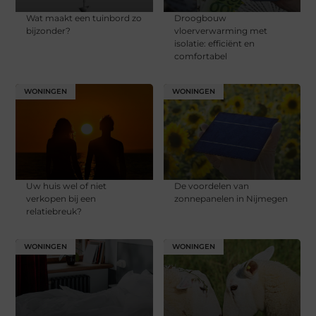
Wat maakt een tuinbord zo
Droogbouw
bijzonder?
vloerverwarming met
isolatie: efficiënt en
comfortabel
WONINGEN
WONINGEN
Uw huis wel of niet
De voordelen van
verkopen bij een
zonnepanelen in Nijmegen
relatiebreuk?
WONINGEN
WONINGEN