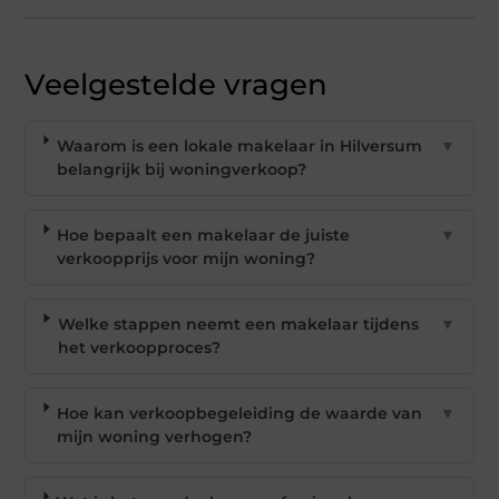
Veelgestelde vragen
Waarom is een lokale makelaar in Hilversum
▼
belangrijk bij woningverkoop?
Hoe bepaalt een makelaar de juiste
▼
verkoopprijs voor mijn woning?
Welke stappen neemt een makelaar tijdens
▼
het verkoopproces?
Hoe kan verkoopbegeleiding de waarde van
▼
mijn woning verhogen?