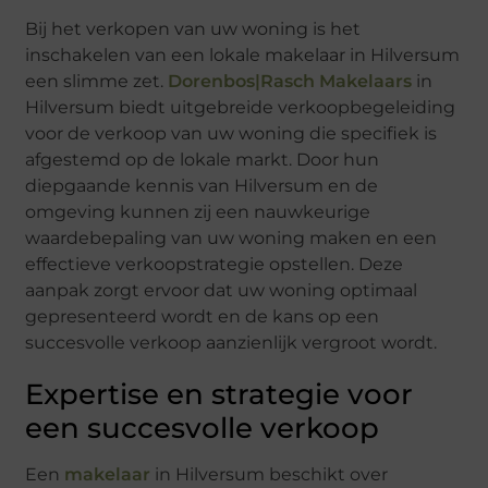
Bij het verkopen van uw woning is het
inschakelen van een lokale makelaar in Hilversum
een slimme zet.
Dorenbos|Rasch Makelaars
in
Hilversum biedt uitgebreide verkoopbegeleiding
voor de verkoop van uw woning die specifiek is
afgestemd op de lokale markt. Door hun
diepgaande kennis van Hilversum en de
omgeving kunnen zij een nauwkeurige
waardebepaling van uw woning maken en een
effectieve verkoopstrategie opstellen. Deze
aanpak zorgt ervoor dat uw woning optimaal
gepresenteerd wordt en de kans op een
succesvolle verkoop aanzienlijk vergroot wordt.
Expertise en strategie voor
een succesvolle verkoop
Een
makelaar
in Hilversum beschikt over