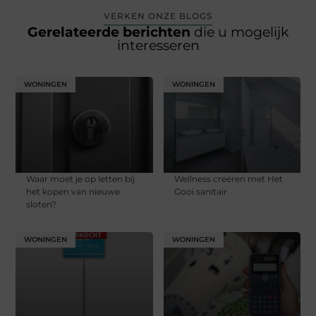
VERKEN ONZE BLOGS
Gerelateerde berichten
die u mogelijk
interesseren
WONINGEN
WONINGEN
Waar moet je op letten bij
Wellness creëren met Het
het kopen van nieuwe
Gooi sanitair
sloten?
WONINGEN
WONINGEN