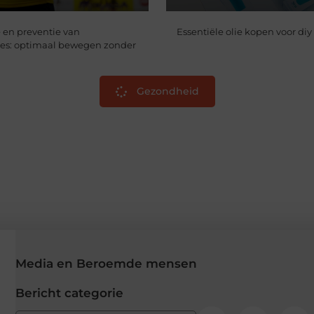
 en preventie van
Essentiële olie kopen voor diy
res: optimaal bewegen zonder
Gezondheid
Media en Beroemde mensen
Bericht categorie