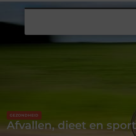
GEZONDHEID
Afvallen, dieet en spor