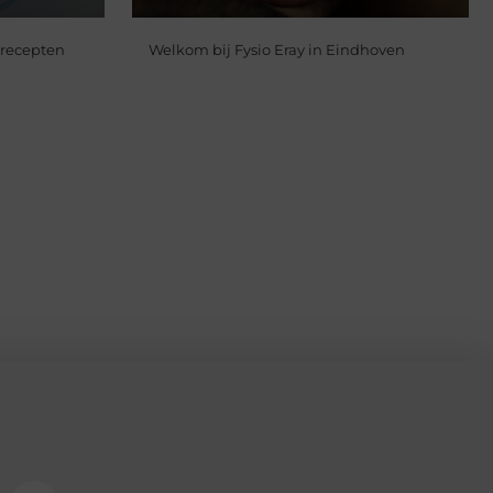
 recepten
Welkom bij Fysio Eray in Eindhoven