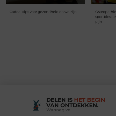
Cadeautips voor gezondheid en welzijn
Osteopathie
sportblessu
pijn
DELEN IS
HET BEGIN
VAN ONTDEKKEN.
Wannagive