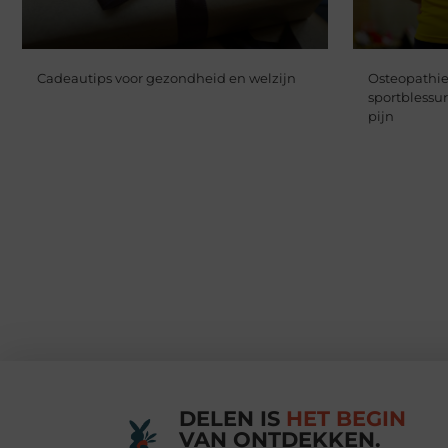
Cadeautips voor gezondheid en welzijn
Osteopathie
sportblessu
pijn
DELEN IS
HET BEGIN
VAN ONTDEKKEN.