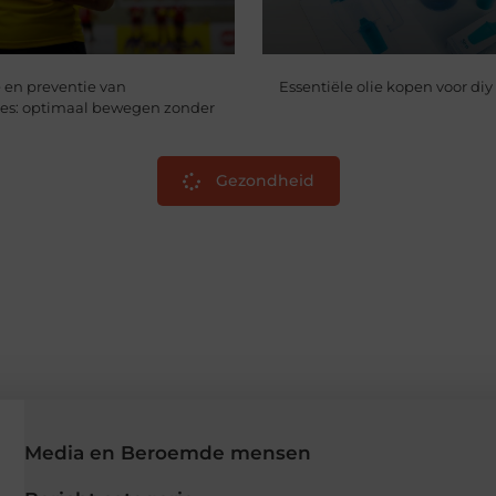
 en preventie van
Essentiële olie kopen voor diy
res: optimaal bewegen zonder
Gezondheid
Media en Beroemde mensen