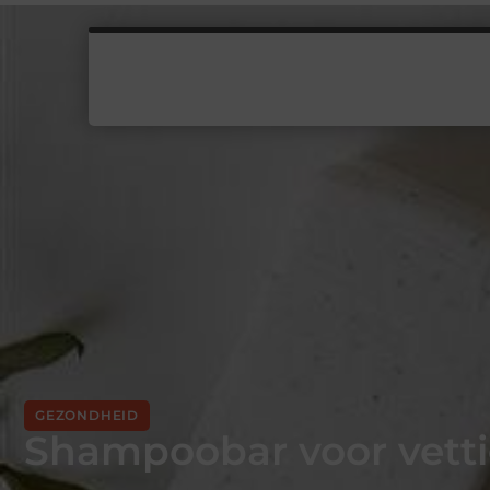
GEZONDHEID
Shampoobar voor vetti