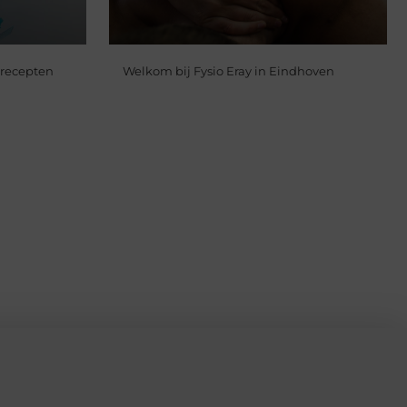
 recepten
Welkom bij Fysio Eray in Eindhoven