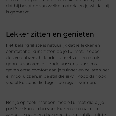
dat hij bevat en van welke materialen je wil dat hij
is gemaakt.
Lekker zitten en genieten
Het belangrijkste is natuurlijk dat je lekker en
comfortabel kunt zitten op je tuinset. Probeer
dus vooral verschillende tuinsets uit en maak
gebruik van verschillende kussens. Kussens
geven extra comfort aan je tuinset en ze laten het
er mooi uitzien, in de stijl die jij wil. Koop dan ook
vooral kussens die tegen de regen kunnen.
Ben je op zoek naar een mooie tuinset die bij je
past? Je kan er dan voor kiezen om naar een
winkel te gaan en daar mooi tuinmeubilair uit te