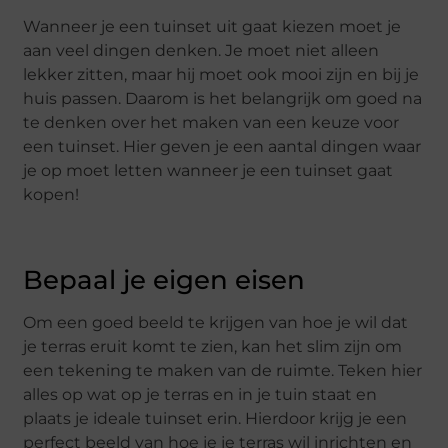
Wanneer je een tuinset uit gaat kiezen moet je
aan veel dingen denken. Je moet niet alleen
lekker zitten, maar hij moet ook mooi zijn en bij je
huis passen. Daarom is het belangrijk om goed na
te denken over het maken van een keuze voor
een tuinset. Hier geven je een aantal dingen waar
je op moet letten wanneer je een tuinset gaat
kopen!
Bepaal je eigen eisen
Om een goed beeld te krijgen van hoe je wil dat
je terras eruit komt te zien, kan het slim zijn om
een tekening te maken van de ruimte. Teken hier
alles op wat op je terras en in je tuin staat en
plaats je ideale tuinset erin. Hierdoor krijg je een
perfect beeld van hoe je je terras wil inrichten en