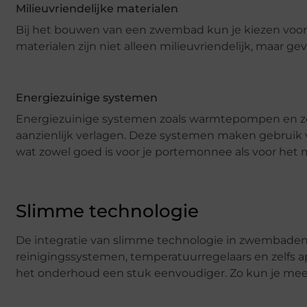
Milieuvriendelijke materialen
Bij het bouwen van een zwembad kun je kiezen voor 
materialen zijn niet alleen milieuvriendelijk, maar ge
Energiezuinige systemen
Energiezuinige systemen zoals warmtepompen en z
aanzienlijk verlagen. Deze systemen maken gebruik
wat zowel goed is voor je portemonnee als voor het m
Slimme technologie
De integratie van slimme technologie in zwembaden 
reinigingssystemen, temperatuurregelaars en zelfs
het onderhoud een stuk eenvoudiger. Zo kun je mee