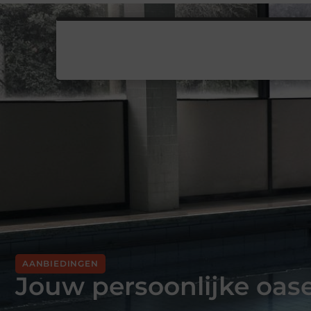
AANBIEDINGEN
Jouw persoonlijke oas