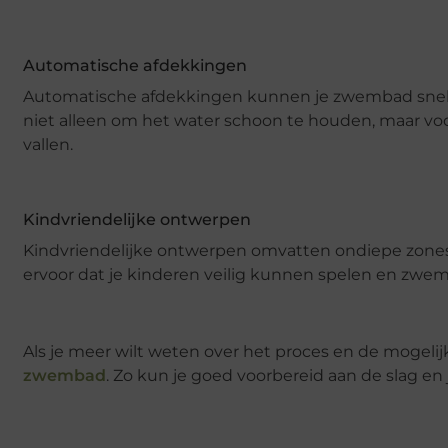
Automatische afdekkingen
Automatische afdekkingen kunnen je zwembad snel e
niet alleen om het water schoon te houden, maar vo
vallen.
Kindvriendelijke ontwerpen
Kindvriendelijke ontwerpen omvatten ondiepe zones,
ervoor dat je kinderen veilig kunnen spelen en zw
Als je meer wilt weten over het proces en de mogeli
zwembad
. Zo kun je goed voorbereid aan de slag 