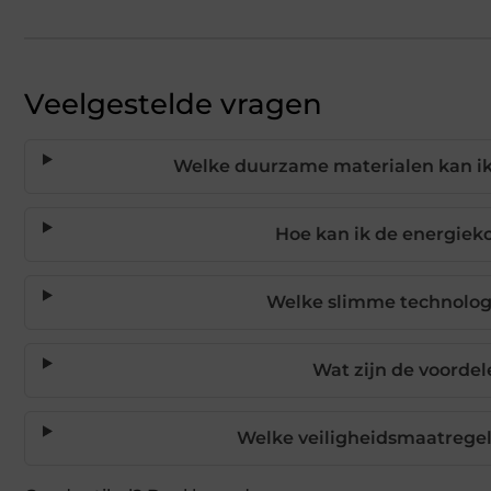
Veelgestelde vragen
Welke duurzame materialen kan i
Hoe kan ik de energie
Welke slimme technolog
Wat zijn de voord
Welke veiligheidsmaatregel