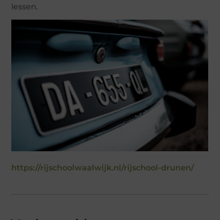
lessen.
https://rijschoolwaalwijk.nl/rijschool-drunen/