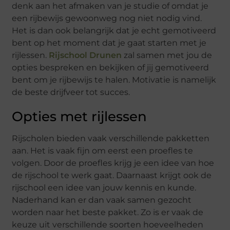
denk aan het afmaken van je studie of omdat je
een rijbewijs gewoonweg nog niet nodig vind.
Het is dan ook belangrijk dat je echt gemotiveerd
bent op het moment dat je gaat starten met je
rijlessen.
Rijschool Drunen
zal samen met jou de
opties bespreken en bekijken of jij gemotiveerd
bent om je rijbewijs te halen. Motivatie is namelijk
de beste drijfveer tot succes.
Opties met rijlessen
Rijscholen bieden vaak verschillende pakketten
aan. Het is vaak fijn om eerst een proefles te
volgen. Door de proefles krijg je een idee van hoe
de rijschool te werk gaat. Daarnaast krijgt ook de
rijschool een idee van jouw kennis en kunde.
Naderhand kan er dan vaak samen gezocht
worden naar het beste pakket. Zo is er vaak de
keuze uit verschillende soorten hoeveelheden