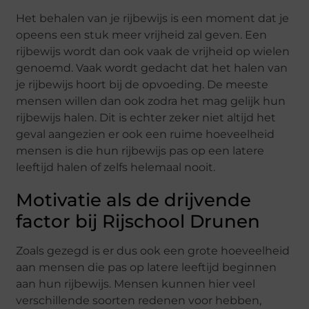
Het behalen van je rijbewijs is een moment dat je
opeens een stuk meer vrijheid zal geven. Een
rijbewijs wordt dan ook vaak de vrijheid op wielen
genoemd. Vaak wordt gedacht dat het halen van
je rijbewijs hoort bij de opvoeding. De meeste
mensen willen dan ook zodra het mag gelijk hun
rijbewijs halen. Dit is echter zeker niet altijd het
geval aangezien er ook een ruime hoeveelheid
mensen is die hun rijbewijs pas op een latere
leeftijd halen of zelfs helemaal nooit.
Motivatie als de drijvende
factor bij Rijschool Drunen
Zoals gezegd is er dus ook een grote hoeveelheid
aan mensen die pas op latere leeftijd beginnen
aan hun rijbewijs. Mensen kunnen hier veel
verschillende soorten redenen voor hebben,