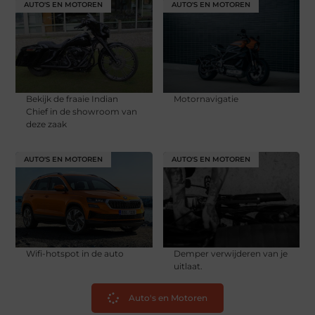
AUTO'S EN MOTOREN
AUTO'S EN MOTOREN
Bekijk de fraaie Indian
Motornavigatie
Chief in de showroom van
deze zaak
AUTO'S EN MOTOREN
AUTO'S EN MOTOREN
Wifi-hotspot in de auto
Demper verwijderen van je
uitlaat.
Auto's en Motoren