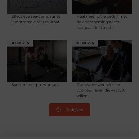
Effectieve sea-campagnes:
Haal meer uit je bedrijf met
van strategie tot resultaat
de ondernemingsrecht
advocaat in Utrecht
BEDRIJVEN
BEDRIJVEN
Sporten met pre workout
Duurzame werkplekken
voor bedrijven die vooruit
willen
Bedrijven