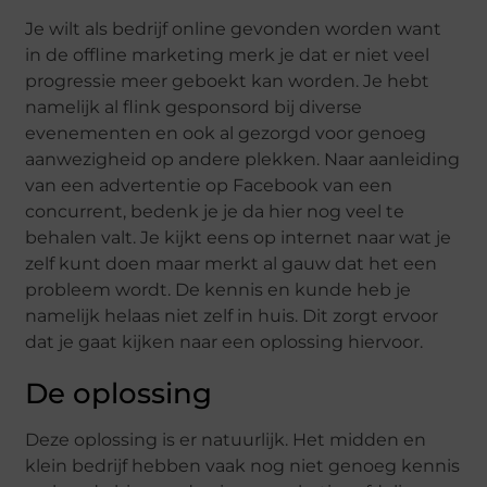
Je wilt als bedrijf online gevonden worden want
in de offline marketing merk je dat er niet veel
progressie meer geboekt kan worden. Je hebt
namelijk al flink gesponsord bij diverse
evenementen en ook al gezorgd voor genoeg
aanwezigheid op andere plekken. Naar aanleiding
van een advertentie op Facebook van een
concurrent, bedenk je je da hier nog veel te
behalen valt. Je kijkt eens op internet naar wat je
zelf kunt doen maar merkt al gauw dat het een
probleem wordt. De kennis en kunde heb je
namelijk helaas niet zelf in huis. Dit zorgt ervoor
dat je gaat kijken naar een oplossing hiervoor.
De oplossing
Deze oplossing is er natuurlijk. Het midden en
klein bedrijf hebben vaak nog niet genoeg kennis