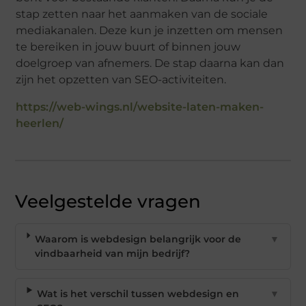
stap zetten naar het aanmaken van de sociale
mediakanalen. Deze kun je inzetten om mensen
te bereiken in jouw buurt of binnen jouw
doelgroep van afnemers. De stap daarna kan dan
zijn het opzetten van SEO-activiteiten.
https://web-wings.nl/website-laten-maken-
heerlen/
Veelgestelde vragen
Waarom is webdesign belangrijk voor de
▼
vindbaarheid van mijn bedrijf?
Wat is het verschil tussen webdesign en
▼