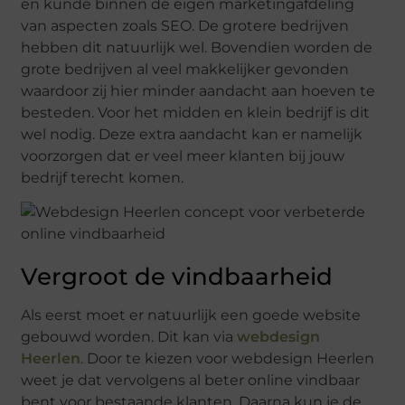
en kunde binnen de eigen marketingafdeling
van aspecten zoals SEO. De grotere bedrijven
hebben dit natuurlijk wel. Bovendien worden de
grote bedrijven al veel makkelijker gevonden
waardoor zij hier minder aandacht aan hoeven te
besteden. Voor het midden en klein bedrijf is dit
wel nodig. Deze extra aandacht kan er namelijk
voorzorgen dat er veel meer klanten bij jouw
bedrijf terecht komen.
Vergroot de vindbaarheid
Als eerst moet er natuurlijk een goede website
gebouwd worden. Dit kan via
webdesign
Heerlen
. Door te kiezen voor webdesign Heerlen
weet je dat vervolgens al beter online vindbaar
bent voor bestaande klanten. Daarna kun je de