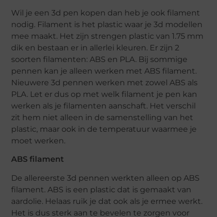
Wil je een 3d pen kopen dan heb je ook filament
nodig. Filament is het plastic waar je 3d modellen
mee maakt. Het zijn strengen plastic van 1.75 mm
dik en bestaan er in allerlei kleuren. Er zijn 2
soorten filamenten: ABS en PLA. Bij sommige
pennen kan je alleen werken met ABS filament.
Nieuwere 3d pennen werken met zowel ABS als
PLA. Let er dus op met welk filament je pen kan
werken als je filamenten aanschaft. Het verschil
zit hem niet alleen in de samenstelling van het
plastic, maar ook in de temperatuur waarmee je
moet werken.
ABS filament
De allereerste 3d pennen werkten alleen op ABS
filament. ABS is een plastic dat is gemaakt van
aardolie. Helaas ruik je dat ook als je ermee werkt.
Het is dus sterk aan te bevelen te zorgen voor