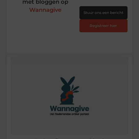
met bloggen op
Wannagive
Stuur ons een bericht
Registreer hier