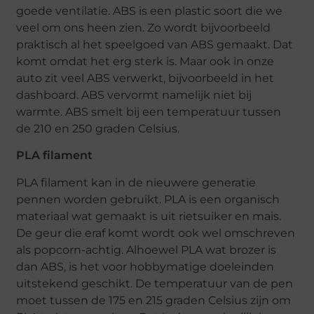
goede ventilatie. ABS is een plastic soort die we
veel om ons heen zien. Zo wordt bijvoorbeeld
praktisch al het speelgoed van ABS gemaakt. Dat
komt omdat het erg sterk is. Maar ook in onze
auto zit veel ABS verwerkt, bijvoorbeeld in het
dashboard. ABS vervormt namelijk niet bij
warmte. ABS smelt bij een temperatuur tussen
de 210 en 250 graden Celsius.
PLA filament
PLA filament kan in de nieuwere generatie
pennen worden gebruikt. PLA is een organisch
materiaal wat gemaakt is uit rietsuiker en mais.
De geur die eraf komt wordt ook wel omschreven
als popcorn-achtig. Alhoewel PLA wat brozer is
dan ABS, is het voor hobbymatige doeleinden
uitstekend geschikt. De temperatuur van de pen
moet tussen de 175 en 215 graden Celsius zijn om