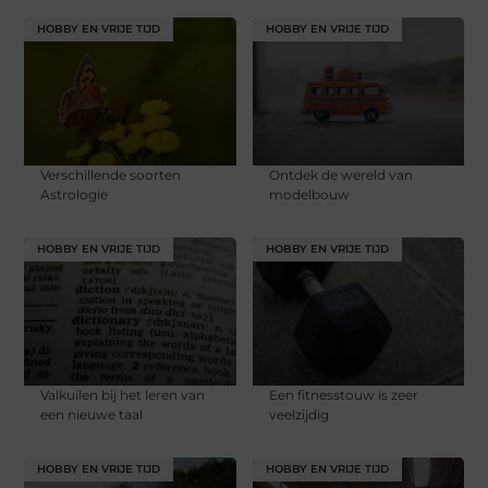
HOBBY EN VRIJE TIJD
HOBBY EN VRIJE TIJD
Verschillende soorten
Ontdek de wereld van
Astrologie
modelbouw
HOBBY EN VRIJE TIJD
HOBBY EN VRIJE TIJD
Valkuilen bij het leren van
Een fitnesstouw is zeer
een nieuwe taal
veelzijdig
HOBBY EN VRIJE TIJD
HOBBY EN VRIJE TIJD