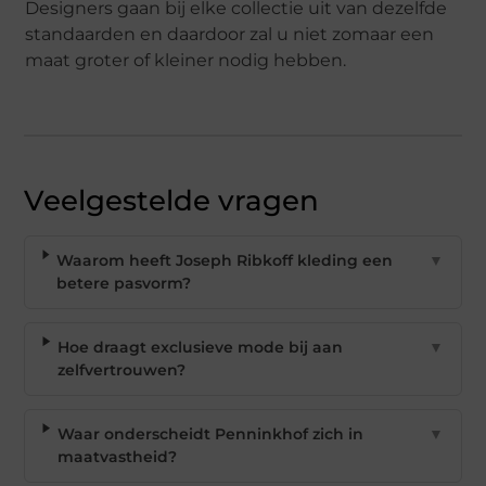
Designers gaan bij elke collectie uit van dezelfde
standaarden en daardoor zal u niet zomaar een
maat groter of kleiner nodig hebben.
Veelgestelde vragen
Waarom heeft Joseph Ribkoff kleding een
▼
betere pasvorm?
Hoe draagt exclusieve mode bij aan
▼
zelfvertrouwen?
Waar onderscheidt Penninkhof zich in
▼
maatvastheid?