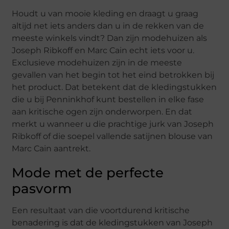
Houdt u van mooie kleding en draagt u graag
altijd net iets anders dan u in de rekken van de
meeste winkels vindt? Dan zijn modehuizen als
Joseph Ribkoff en Marc Cain echt iets voor u.
Exclusieve modehuizen zijn in de meeste
gevallen van het begin tot het eind betrokken bij
het product. Dat betekent dat de kledingstukken
die u bij Penninkhof kunt bestellen in elke fase
aan kritische ogen zijn onderworpen. En dat
merkt u wanneer u die prachtige jurk van Joseph
Ribkoff of die soepel vallende satijnen blouse van
Marc Cain aantrekt.
Mode met de perfecte
pasvorm
Een resultaat van die voortdurend kritische
benadering is dat de kledingstukken van Joseph