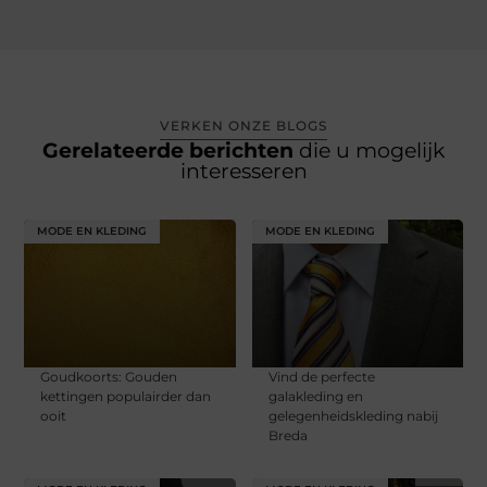
VERKEN ONZE BLOGS
Gerelateerde berichten
die u mogelijk
interesseren
MODE EN KLEDING
MODE EN KLEDING
Goudkoorts: Gouden
Vind de perfecte
kettingen populairder dan
galakleding en
ooit
gelegenheidskleding nabij
Breda