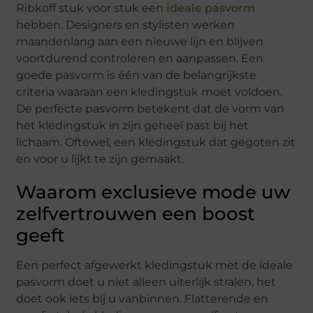
Ribkoff stuk voor stuk een
ideale pasvorm
hebben. Designers en stylisten werken
maandenlang aan een nieuwe lijn en blijven
voortdurend controleren en aanpassen. Een
goede pasvorm is één van de belangrijkste
criteria waaraan een kledingstuk moet voldoen.
De perfecte pasvorm betekent dat de vorm van
het kledingstuk in zijn geheel past bij het
lichaam. Oftewel, een kledingstuk dat gegoten zit
en voor u lijkt te zijn gemaakt.
Waarom exclusieve mode uw
zelfvertrouwen een boost
geeft
Een perfect afgewerkt kledingstuk met de ideale
pasvorm doet u niet alleen uiterlijk stralen, het
doet ook iets bij u vanbinnen. Flatterende en