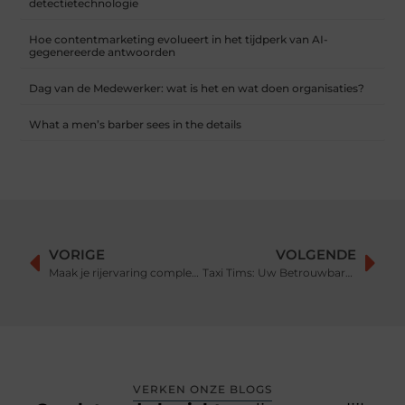
detectietechnologie
Hoe contentmarketing evolueert in het tijdperk van AI-
gegenereerde antwoorden
Dag van de Medewerker: wat is het en wat doen organisaties?
What a men’s barber sees in the details
VORIGE
VOLGENDE
Maak je rijervaring compleet met deze motoraccessoires
Taxi Tims: Uw Betrouwbare Partner voor Vervoer
VERKEN ONZE BLOGS