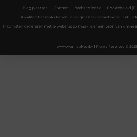
Blog plaatsen
Contact
Website index
Cookiebeleid (E
Kwaliteit backlinks kopen: jouw gids naar waardevolle linkbuild
Inkomsten genereren met je website: zo maak je er een bron van online
www.wannagive.nl.
All Rights Reserved © 2025