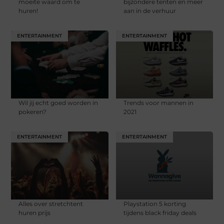
moeite waard om te
bijzondere tenten en meer
huren!
aan in de verhuur
ENTERTAINMENT
ENTERTAINMENT
Wil jij echt goed worden in
Trends voor mannen in
pokeren?
2021
ENTERTAINMENT
ENTERTAINMENT
Alles over stretchtent
Playstation 5 korting
huren prijs
tijdens black friday deals