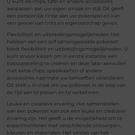
U kunt de chips, tafel en andere accessoires
aanpassen aan uw eigen smaak en stijl. Dit geeft
een persoonlijk tintje aan uw pokerspel en kan
een gevoel van trots en eigenaarschap geven.
Flexibiliteit en uitbreidingsmogelijkheden: Het
hebben van een zelf samengestelde pokerset
biedt flexibiliteit en uitbreidingsmogelijkheden. U
kunt ervoor kiezen om in eerste instantie een
basisopstelling te creëren en deze later aanvullen
met extra chips, speelkaarten of andere
accessoires naarmate uw behoeften veranderen.
Dit stelt u in staat om uw pokerset in de loop van
de tijd aan te passen en te verbeteren.
Leuke en creatieve ervaring: Het samenstellen
van een pokerset kan ook een leuke en creatieve
ervaring zijn. Het geeft u de mogelijkheid om te
experimenteren met verschillende ontwerpen,
kleuren en materialen. Het proces van het