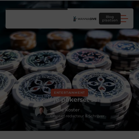
Blog
plaatsen
ENTERTAINMENT
Stel zelf je pokerset samen
Hidde Koster
Creatief redacteur & Schrijver