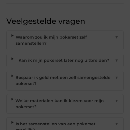
Veelgestelde vragen
Waarom zou ik mijn pokerset zelf
▼
samenstellen?
Kan ik mijn pokerset later nog uitbreiden?
▼
Bespaar ik geld met een zelf samengestelde
▼
pokerset?
Welke materialen kan ik kiezen voor mijn
▼
pokerset?
Is het samenstellen van een pokerset
▼