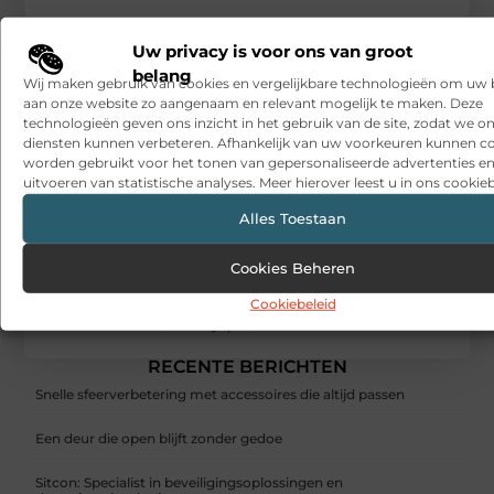
Uw privacy is voor ons van groot
belang
Wij maken gebruik van cookies en vergelijkbare technologieën om uw
aan onze website zo aangenaam en relevant mogelijk te maken. Deze
technologieën geven ons inzicht in het gebruik van de site, zodat we o
diensten kunnen verbeteren. Afhankelijk van uw voorkeuren kunnen c
worden gebruikt voor het tonen van gepersonaliseerde advertenties en
uitvoeren van statistische analyses. Meer hierover leest u in ons cookieb
Alles Toestaan
Cookies Beheren
Cookiebeleid
Stel zelf je pokerset samen
RECENTE BERICHTEN
Snelle sfeerverbetering met accessoires die altijd passen
Een deur die open blijft zonder gedoe
Sitcon: Specialist in beveiligingsoplossingen en