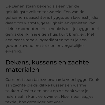
De Denen staan bekend als een van de
gelukkigste volken ter wereld. Een van de
geheimen daarachter is hygge: een levensstijl die
draait om warmte, gezelligheid en genieten van
kleine momenten. Het mooie is dat je hygge heel
gemakkelijk in je eigen huis kunt brengen. Met
een paar simpele ingrediënten tover je een
gewone avond om tot een onvergetelijke
ervaring.
Dekens, kussens en zachte
materialen
Comfort is een basisvoorwaarde voor hygge. Denk
aan zachte plaids, dikke kussens en warme
sokken. Creëer een hoek op de bank waar je
helemaal in kunt verdwijnen. Hoe meer laagjes
textiel, hoe gezelliger het voelt.