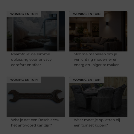
WONING EN TUIN
WONING EN TUIN
Raamfolie: de slimme
Slimme manieren om je
oplossing voor privacy,
verlichting moderner en
comfort en sfeer
energiezuiniger te maken
WONING EN TUIN
WONING EN TUIN
Wist je dat een Bosch accu
Waar moet je op letten bij
het antwoord kan zijn?
een tuinset kopen?