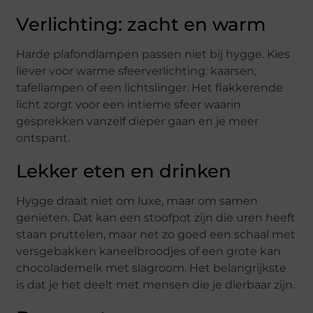
Verlichting: zacht en warm
Harde plafondlampen passen niet bij hygge. Kies
liever voor warme sfeerverlichting: kaarsen,
tafellampen of een lichtslinger. Het flakkerende
licht zorgt voor een intieme sfeer waarin
gesprekken vanzelf dieper gaan en je meer
ontspant.
Lekker eten en drinken
Hygge draait niet om luxe, maar om samen
genieten. Dat kan een stoofpot zijn die uren heeft
staan pruttelen, maar net zo goed een schaal met
versgebakken kaneelbroodjes of een grote kan
chocolademelk met slagroom. Het belangrijkste
is dat je het deelt met mensen die je dierbaar zijn.