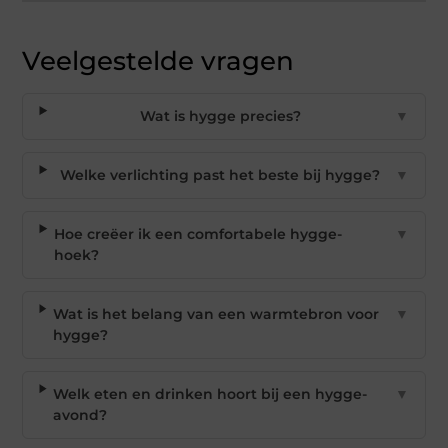
Veelgestelde vragen
Wat is hygge precies?
▼
Welke verlichting past het beste bij hygge?
▼
Hoe creëer ik een comfortabele hygge-
▼
hoek?
Wat is het belang van een warmtebron voor
▼
hygge?
Welk eten en drinken hoort bij een hygge-
▼
avond?