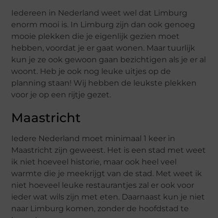
Iedereen in Nederland weet wel dat Limburg
enorm mooi is. In Limburg zijn dan ook genoeg
mooie plekken die je eigenlijk gezien moet
hebben, voordat je er gaat wonen. Maar tuurlijk
kun je ze ook gewoon gaan bezichtigen als je er al
woont. Heb je ook nog leuke uitjes op de
planning staan! Wij hebben de leukste plekken
voor je op een rijtje gezet.
Maastricht
Iedere Nederland moet minimaal 1 keer in
Maastricht zijn geweest. Het is een stad met weet
ik niet hoeveel historie, maar ook heel veel
warmte die je meekrijgt van de stad. Met weet ik
niet hoeveel leuke restaurantjes zal er ook voor
ieder wat wils zijn met eten. Daarnaast kun je niet
naar Limburg komen, zonder de hoofdstad te