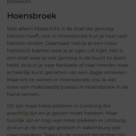
bezoeken.
Hoensbroek
Niet alleen Maastricht is de stad die genoeg
historie heeft, ook in Hoensbroek kun je heel veel
historie vinden. Daarnaast heb je er een mooi
historisch kasteel waar je je ogen uit kijkt. Het is
een stad waar je ook genoeg in de buurt te doen
hebt, zo kun je naar Kerkrade of naar Heerlen waar
je heerlijk kunt genieten van een dagje winkelen.
Maar om te wonen in Hoensbroek, zou ik wel
even een makelaardij bureau in Hoensbroek in de
hand nemen.
Dit zijn maar twee
plekken in Limburg die
prachtig
zijn en je gezien moet hebben. Maar
tuurlijk zijn er nog veel meer plekken in Limburg,
zo kun je de mergel grotten in Valkenburg ook
gaan bekijken. Zeker in de maand december zijn