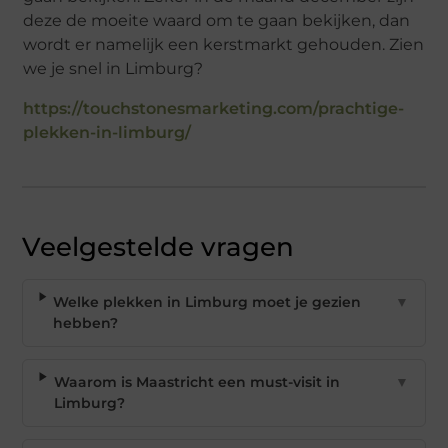
deze de moeite waard om te gaan bekijken, dan
wordt er namelijk een kerstmarkt gehouden. Zien
we je snel in Limburg?
https://touchstonesmarketing.com/prachtige-
plekken-in-limburg/
Veelgestelde vragen
Welke plekken in Limburg moet je gezien
▼
hebben?
Waarom is Maastricht een must-visit in
▼
Limburg?