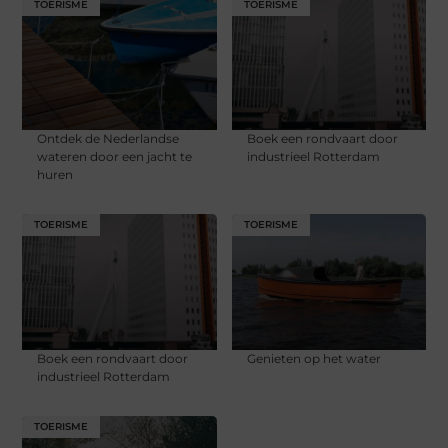
TOERISME
TOERISME
Ontdek de Nederlandse
Boek een rondvaart door
wateren door een jacht te
industrieel Rotterdam
huren
TOERISME
TOERISME
Boek een rondvaart door
Genieten op het water
industrieel Rotterdam
TOERISME