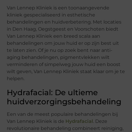
Van Lennep Kliniek is een toonaangevende
kliniek gespecialiseerd in esthetische
behandelingen en huidverbetering. Met locaties
in Den Haag, Oegstgeest en Voorschoten biedt
Van Lennep Kliniek een breed scala aan
behandelingen om jouw huid er op zijn best uit
te laten zien. Of je nu op zoek bent naar anti-
aging behandelingen, pigmentvlekken wilt
verminderen of simpelweg jouw huid een boost
wilt geven, Van Lennep Kliniek staat klaar om je te
helpen.
Hydrafacial: De ultieme
huidverzorgingsbehandeling
Een van de meest populaire behandelingen bij
Van Lennep Kliniek is de
Hydrafacial
. Deze
revolutionaire behandeling combineert reiniging,