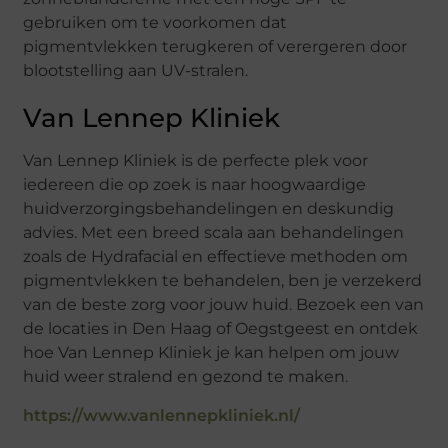
gebruiken om te voorkomen dat
pigmentvlekken terugkeren of verergeren door
blootstelling aan UV-stralen.
Van Lennep Kliniek
Van Lennep Kliniek is de perfecte plek voor
iedereen die op zoek is naar hoogwaardige
huidverzorgingsbehandelingen en deskundig
advies. Met een breed scala aan behandelingen
zoals de Hydrafacial en effectieve methoden om
pigmentvlekken te behandelen, ben je verzekerd
van de beste zorg voor jouw huid. Bezoek een van
de locaties in Den Haag of Oegstgeest en ontdek
hoe Van Lennep Kliniek je kan helpen om jouw
huid weer stralend en gezond te maken.
https://www.vanlennepkliniek.nl/