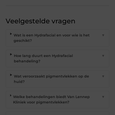
Veelgestelde vragen
Wat is een Hydrafacial en voor wie is het
▼
geschikt?
Hoe lang duurt een Hydrafacial
▼
behandeling?
Wat veroorzaakt pigmentvlekken op de
▼
huid?
Welke behandelingen biedt Van Lennep
▼
Kliniek voor pigmentvlekken?