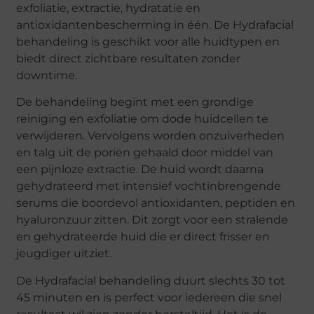
exfoliatie, extractie, hydratatie en
antioxidantenbescherming in één. De Hydrafacial
behandeling is geschikt voor alle huidtypen en
biedt direct zichtbare resultaten zonder
downtime.
De behandeling begint met een grondige
reiniging en exfoliatie om dode huidcellen te
verwijderen. Vervolgens worden onzuiverheden
en talg uit de poriën gehaald door middel van
een pijnloze extractie. De huid wordt daarna
gehydrateerd met intensief vochtinbrengende
serums die boordevol antioxidanten, peptiden en
hyaluronzuur zitten. Dit zorgt voor een stralende
en gehydrateerde huid die er direct frisser en
jeugdiger uitziet.
De Hydrafacial behandeling duurt slechts 30 tot
45 minuten en is perfect voor iedereen die snel