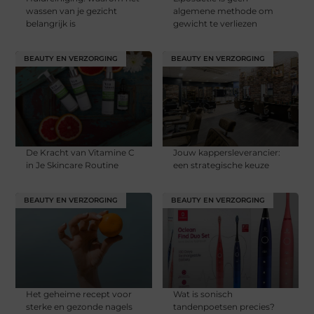
wassen van je gezicht
algemene methode om
belangrijk is
gewicht te verliezen
BEAUTY EN VERZORGING
BEAUTY EN VERZORGING
De Kracht van Vitamine C
Jouw kappersleverancier:
in Je Skincare Routine
een strategische keuze
BEAUTY EN VERZORGING
BEAUTY EN VERZORGING
Het geheime recept voor
Wat is sonisch
sterke en gezonde nagels
tandenpoetsen precies?