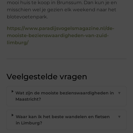
mooi huis te koop in Brunssum. Dan kun je en
misschien wel je gezien elk weekend naar het
blotevoetenpark.
https://www.paradijsvogelsmagazine.nl/de-
mooiste-bezienswaardigheden-van-zuid-
limburg/
Veelgestelde vragen
Wat zijn de mooiste bezienswaardigheden in
▼
Maastricht?
Waar kan ik het beste wandelen en fietsen
▼
in Limburg?