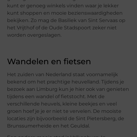
kunt er genoeg winkels vinden waar je lekker
kunt shoppen en mooie bezienswaardigheden
bekijken. Zo mag de Basiliek van Sint Servaas op
het Vrijthof of de Oude Stadspoort zeker niet
worden overgeslagen.
Wandelen en fietsen
Het zuiden van Nederland staat voornamelijk
bekend om het prachtige heuvelland. Tijdens je
bezoek aan Limburg kun je hier ook van genieten
tijdens een wandel of fietstocht. Met de
verschillende heuvels, kleine beekjes en veel
groen hoef je je er niet te vervelen. De mooiste
locaties zijn bijvoorbeeld de Sint Pietersberg, de
Brunssumerheide en het Geuldal.