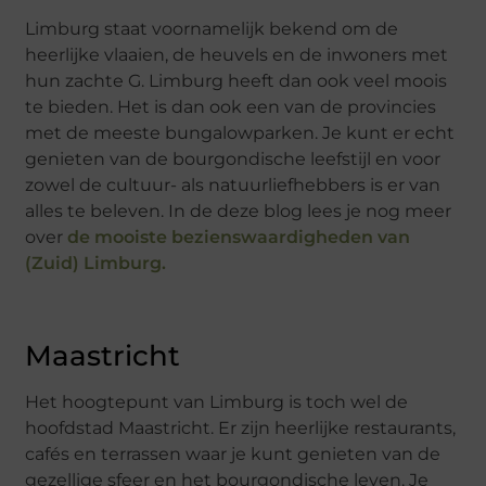
Limburg staat voornamelijk bekend om de
heerlijke vlaaien, de heuvels en de inwoners met
hun zachte G. Limburg heeft dan ook veel moois
te bieden. Het is dan ook een van de provincies
met de meeste bungalowparken. Je kunt er echt
genieten van de bourgondische leefstijl en voor
zowel de cultuur- als natuurliefhebbers is er van
alles te beleven. In de deze blog lees je nog meer
over
de mooiste bezienswaardigheden van
(Zuid) Limburg.
Maastricht
Het hoogtepunt van Limburg is toch wel de
hoofdstad Maastricht. Er zijn heerlijke restaurants,
cafés en terrassen waar je kunt genieten van de
gezellige sfeer en het bourgondische leven. Je