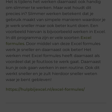
Het is tijdens het werken daarnaast ook handig
om slimmer te werken. Maar wat houdt dit
precies in? Slimmer werken betekent dat je
gebruik maakt van simpele manieren waardoor je
je werk sneller maar ook beter kunt doen. Een
voorbeeld hiervan is bijvoorbeeld werken in Excel.
In dit programma zijn er vele soorten
Excel
formules
. Door middel van deze Excel formules
werk je sneller en daarnaast ook beter! Het
werken met Excel formules heeft daarnaast als
voordeel dat je foutloos te werk gaat. Daarnaast
kun je ook gaan werken in een routine. Ook dit
werkt sneller en je zult hierdoor sneller weten
waar je bent gebleven!
https://hulpbijexcel.nl/excel-formules/