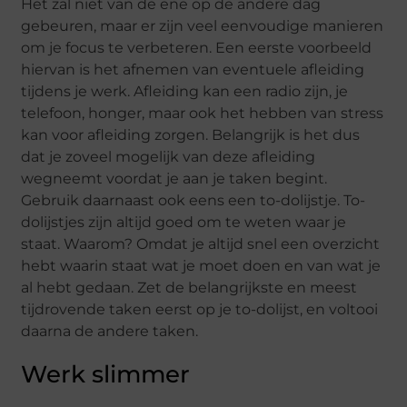
Het zal niet van de ene op de andere dag
gebeuren, maar er zijn veel eenvoudige manieren
om je focus te verbeteren. Een eerste voorbeeld
hiervan is het afnemen van eventuele afleiding
tijdens je werk. Afleiding kan een radio zijn, je
telefoon, honger, maar ook het hebben van stress
kan voor afleiding zorgen. Belangrijk is het dus
dat je zoveel mogelijk van deze afleiding
wegneemt voordat je aan je taken begint.
Gebruik daarnaast ook eens een to-dolijstje. To-
dolijstjes zijn altijd goed om te weten waar je
staat. Waarom? Omdat je altijd snel een overzicht
hebt waarin staat wat je moet doen en van wat je
al hebt gedaan. Zet de belangrijkste en meest
tijdrovende taken eerst op je to-dolijst, en voltooi
daarna de andere taken.
Werk slimmer