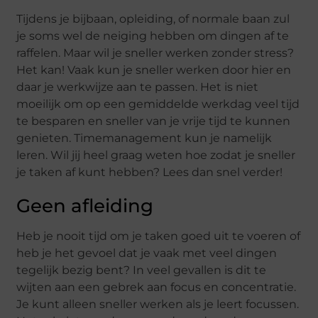
Tijdens je bijbaan, opleiding, of normale baan zul
je soms wel de neiging hebben om dingen af te
raffelen. Maar wil je sneller werken zonder stress?
Het kan! Vaak kun je sneller werken door hier en
daar je werkwijze aan te passen. Het is niet
moeilijk om op een gemiddelde werkdag veel tijd
te besparen en sneller van je vrije tijd te kunnen
genieten. Timemanagement kun je namelijk
leren. Wil jij heel graag weten hoe zodat je sneller
je taken af kunt hebben? Lees dan snel verder!
Geen afleiding
Heb je nooit tijd om je taken goed uit te voeren of
heb je het gevoel dat je vaak met veel dingen
tegelijk bezig bent? In veel gevallen is dit te
wijten aan een gebrek aan focus en concentratie.
Je kunt alleen sneller werken als je leert focussen.