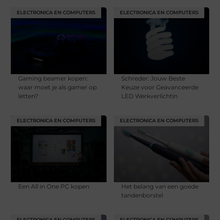
ELECTRONICA EN COMPUTERS
ELECTRONICA EN COMPUTERS
Gaming beamer kopen:
Schreder: Jouw Beste
waar moet je als gamer op
Keuze voor Geavanceerde
letten?
LED Werkverlichtin
ELECTRONICA EN COMPUTERS
ELECTRONICA EN COMPUTERS
Een All in One PC kopen
Het belang van een goede
tandenborstel
ELECTRONICA EN COMPUTERS
ELECTRONICA EN COMPUTERS