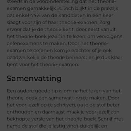
steeds in de vooronderstelling dat het theorie-
examen gemakkelijk is. Toch blijkt in de praktijk
dat enkel 44% van de kandidaten in één keer
slaagt voor zijn of haar theorie-examen. Zorg
ervoor dat je de theorie kent, door eerst vanuit
het theorie-boek jezelf in te lezen, om vervolgens
oefenexamens te maken. Door het theorie-
examen te oefenen kom je erachter of je ook
daadwerkelijk de theorie beheerst en je dus klaar
bent voor het theorie-examen.
Samenvatting
Een andere goede tip is om na het lezen van het
theorie-boek een samenvatting te maken. Door
het voor jezelf op te schrijven, ga je de stof beter
onthouden en daarnaast maak je voor jezelf een
beknopte versie van het theorie-boek. Schrijf met
name de stof die je lastig vindt duidelijk en