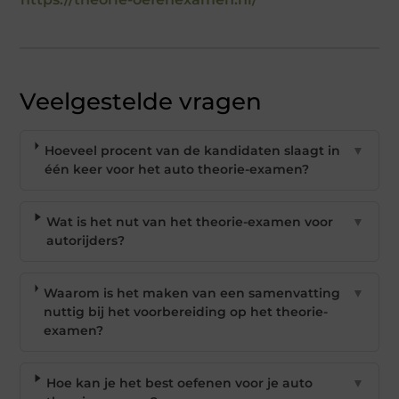
Veelgestelde vragen
Hoeveel procent van de kandidaten slaagt in
▼
één keer voor het auto theorie-examen?
Wat is het nut van het theorie-examen voor
▼
autorijders?
Waarom is het maken van een samenvatting
▼
nuttig bij het voorbereiding op het theorie-
examen?
Hoe kan je het best oefenen voor je auto
▼