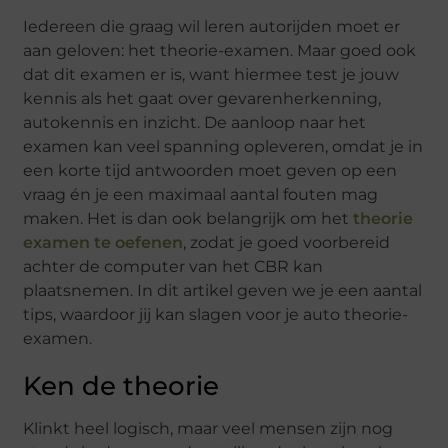
Iedereen die graag wil leren autorijden moet er
aan geloven: het theorie-examen. Maar goed ook
dat dit examen er is, want hiermee test je jouw
kennis als het gaat over gevarenherkenning,
autokennis en inzicht. De aanloop naar het
examen kan veel spanning opleveren, omdat je in
een korte tijd antwoorden moet geven op een
vraag én je een maximaal aantal fouten mag
maken. Het is dan ook belangrijk om het
theorie
examen te oefenen
, zodat je goed voorbereid
achter de computer van het CBR kan
plaatsnemen. In dit artikel geven we je een aantal
tips, waardoor jij kan slagen voor je auto theorie-
examen.
Ken de theorie
Klinkt heel logisch, maar veel mensen zijn nog