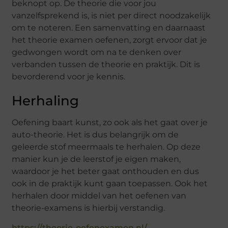
beknopt op. De theorie die voor jou
vanzelfsprekend is, is niet per direct noodzakelijk
om te noteren. Een samenvatting en daarnaast
het theorie examen oefenen, zorgt ervoor dat je
gedwongen wordt om na te denken over
verbanden tussen de theorie en praktijk. Dit is
bevorderend voor je kennis.
Herhaling
Oefening baart kunst, zo ook als het gaat over je
auto-theorie. Het is dus belangrijk om de
geleerde stof meermaals te herhalen. Op deze
manier kun je de leerstof je eigen maken,
waardoor je het beter gaat onthouden en dus
ook in de praktijk kunt gaan toepassen. Ook het
herhalen door middel van het oefenen van
theorie-examens is hierbij verstandig.
https://theorie-oefenexamen.nl/