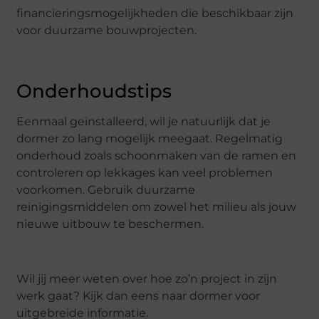
financieringsmogelijkheden die beschikbaar zijn
voor duurzame bouwprojecten.
Onderhoudstips
Eenmaal geïnstalleerd, wil je natuurlijk dat je
dormer zo lang mogelijk meegaat. Regelmatig
onderhoud zoals schoonmaken van de ramen en
controleren op lekkages kan veel problemen
voorkomen. Gebruik duurzame
reinigingsmiddelen om zowel het milieu als jouw
nieuwe uitbouw te beschermen.
Wil jij meer weten over hoe zo’n project in zijn
werk gaat? Kijk dan eens naar dormer voor
uitgebreide informatie.