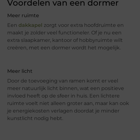
Voordelen van een dormer
Meer ruimte
Een
dakkapel
zorgt voor extra hoofdruimte en
maakt je zolder veel functioneler. Of je nu een
extra slaapkamer, kantoor of hobbyruimte wilt
creëren, met een dormer wordt het mogelijk.
Meer licht
Door de toevoeging van ramen komt er veel
meer natuurlijk licht binnen, wat een positieve
invloed heeft op de sfeer in huis. Een lichtere
ruimte voelt niet alleen groter aan, maar kan ook
je energiekosten verlagen doordat je minder
kunstlicht nodig hebt.