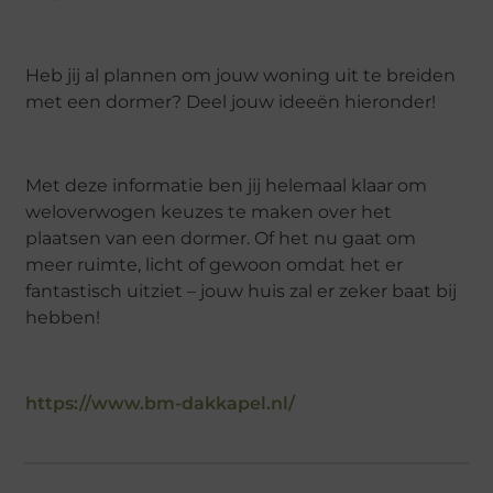
Heb jij al plannen om jouw woning uit te breiden
met een dormer? Deel jouw ideeën hieronder!
Met deze informatie ben jij helemaal klaar om
weloverwogen keuzes te maken over het
plaatsen van een dormer. Of het nu gaat om
meer ruimte, licht of gewoon omdat het er
fantastisch uitziet – jouw huis zal er zeker baat bij
hebben!
https://www.bm-dakkapel.nl/