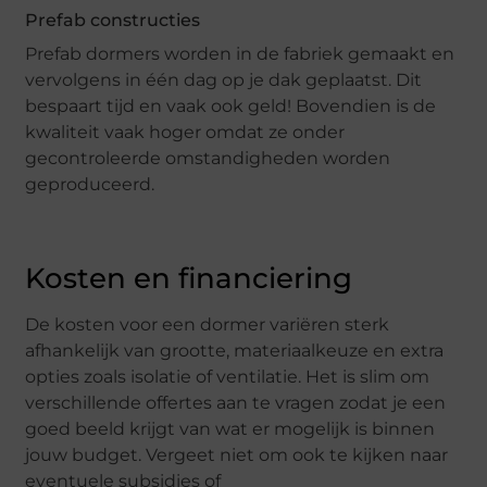
Prefab constructies
Prefab dormers worden in de fabriek gemaakt en
vervolgens in één dag op je dak geplaatst. Dit
bespaart tijd en vaak ook geld! Bovendien is de
kwaliteit vaak hoger omdat ze onder
gecontroleerde omstandigheden worden
geproduceerd.
Kosten en financiering
De kosten voor een dormer variëren sterk
afhankelijk van grootte, materiaalkeuze en extra
opties zoals isolatie of ventilatie. Het is slim om
verschillende offertes aan te vragen zodat je een
goed beeld krijgt van wat er mogelijk is binnen
jouw budget. Vergeet niet om ook te kijken naar
eventuele subsidies of