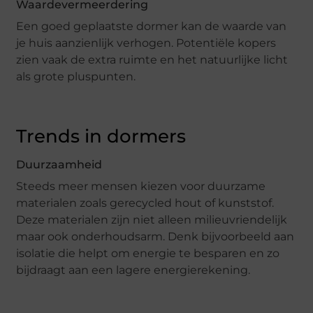
Waardevermeerdering
Een goed geplaatste dormer kan de waarde van
je huis aanzienlijk verhogen. Potentiële kopers
zien vaak de extra ruimte en het natuurlijke licht
als grote pluspunten.
Trends in dormers
Duurzaamheid
Steeds meer mensen kiezen voor duurzame
materialen zoals gerecycled hout of kunststof.
Deze materialen zijn niet alleen milieuvriendelijk
maar ook onderhoudsarm. Denk bijvoorbeeld aan
isolatie die helpt om energie te besparen en zo
bijdraagt aan een lagere energierekening.