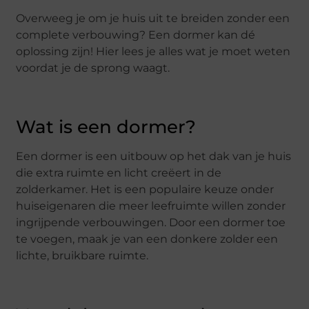
Overweeg je om je huis uit te breiden zonder een
complete verbouwing? Een dormer kan dé
oplossing zijn! Hier lees je alles wat je moet weten
voordat je de sprong waagt.
Wat is een dormer?
Een dormer is een uitbouw op het dak van je huis
die extra ruimte en licht creëert in de
zolderkamer. Het is een populaire keuze onder
huiseigenaren die meer leefruimte willen zonder
ingrijpende verbouwingen. Door een dormer toe
te voegen, maak je van een donkere zolder een
lichte, bruikbare ruimte.