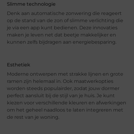
Slimme technologie
Denk aan automatische zonwering die reageert
op de stand van de zon of slimme verlichting die
je via een app kunt bedienen. Deze innovaties
maken je leven net dat beetje makkelijker en
kunnen zelfs bijdragen aan energiebesparing.
Esthetiek
Moderne ontwerpen met strakke lijnen en grote
ramen zijn helemaal in. Ook maatwerkopties
worden steeds populairder, zodat jouw dormer
perfect aansluit bij de stijl van je huis. Je kunt
kiezen voor verschillende kleuren en afwerkingen
om het geheel naadloos te laten integreren met
de rest van je woning.