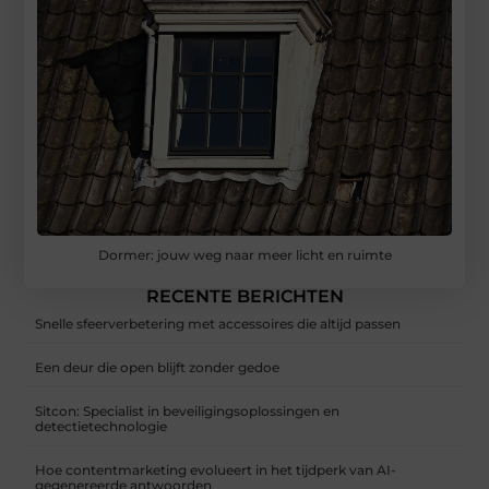
Dormer: jouw weg naar meer licht en ruimte
RECENTE BERICHTEN
Snelle sfeerverbetering met accessoires die altijd passen
Een deur die open blijft zonder gedoe
Sitcon: Specialist in beveiligingsoplossingen en
detectietechnologie
Hoe contentmarketing evolueert in het tijdperk van AI-
gegenereerde antwoorden