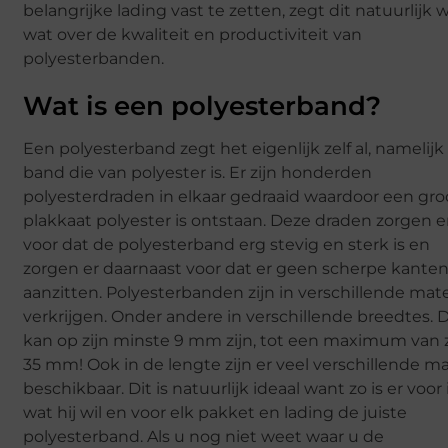
belangrijke lading vast te zetten, zegt dit natuurlijk 
wat over de kwaliteit en productiviteit van
polyesterbanden.
Wat is een polyesterband?
Een polyesterband zegt het eigenlijk zelf al, namelijk
band die van polyester is. Er zijn honderden
polyesterdraden in elkaar gedraaid waardoor een gro
plakkaat polyester is ontstaan. Deze draden zorgen e
voor dat de polyesterband erg stevig en sterk is en
zorgen er daarnaast voor dat er geen scherpe kante
aanzitten. Polyesterbanden zijn in verschillende mat
verkrijgen. Onder andere in verschillende breedtes. D
kan op zijn minste 9 mm zijn, tot een maximum van z
35 mm! Ook in de lengte zijn er veel verschillende m
beschikbaar. Dit is natuurlijk ideaal want zo is er voor
wat hij wil en voor elk pakket en lading de juiste
polyesterband. Als u nog niet weet waar u de