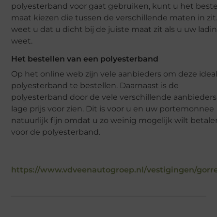
polyesterband voor gaat gebruiken, kunt u het best
maat kiezen die tussen de verschillende maten in zit
weet u dat u dicht bij de juiste maat zit als u uw ladi
weet.
Het bestellen van een polyesterband
Op het online web zijn vele aanbieders om deze idea
polyesterband te bestellen. Daarnaast is de
polyesterband door de vele verschillende aanbieders
lage prijs voor zien. Dit is voor u en uw portemonnee
natuurlijk fijn omdat u zo weinig mogelijk wilt betale
voor de polyesterband.
https://www.vdveenautogroep.nl/vestigingen/gorre