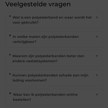
Veelgestelde vragen
Wat is een polyesterband en waar wordt het
▼
voor gebruikt?
In welke maten zijn polyesterbanden
▼
verkrijgbaar?
Waarom zijn polyesterbanden beter dan
▼
andere vastzetsystemen?
Kunnen polyesterbanden schade aan mijn
▼
lading voorkomen?
Waar kan ik polyesterbanden online
▼
bestellen?