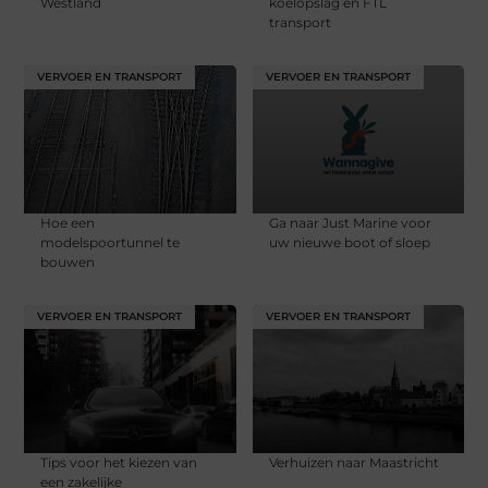
Westland
koelopslag en FTL
transport
VERVOER EN TRANSPORT
VERVOER EN TRANSPORT
Hoe een
Ga naar Just Marine voor
modelspoortunnel te
uw nieuwe boot of sloep
bouwen
VERVOER EN TRANSPORT
VERVOER EN TRANSPORT
Tips voor het kiezen van
Verhuizen naar Maastricht
een zakelijke