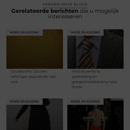
VERKEN ONZE BLOGS
Gerelateerde berichten
die u mogelijk
interesseren
MODE EN KLEDING
MODE EN KLEDING
Goudkoorts: Gouden
Vind de perfecte
kettingen populairder dan
galakleding en
ooit
gelegenheidskleding nabij
Breda
MODE EN KLEDING
MODE EN KLEDING