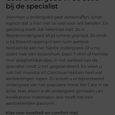
bij de specialist
Wanneer u ondergoed gaat aanschaffen, is het
logisch dat u hier niet te veel voor wilt betalen. En
gelukkig hoeft dat helemaal niet. Zo is
Beerenondergoed altijd scherp geprijsd. Zo vindt
u bij Boxershopping.nl een ruim aanbod
bestaande aan het hipste ondergoed. Of u nu
zoekt naar een boxershort, basic T-shirt of hemdje
met spaghettibandjes, in het aanbod van de
specialist vindt u het gegarandeerd. En weet u
wat het mooiste is? Continue hebben heel wat
aanbiedingen lopen. Zo scoort u er bijvoorbeeld
ondergoed van het populaire merk Ten Cate in de
actie. Niet alleen is dit ondergoed gemaakt van
kwalitatieve materialen, ook heeft het een
aantrekkelijke pasvorm.
Kies voor kwaliteit en comfort met