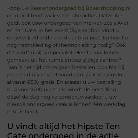
Koop uw
Beerenondergoed bij Boxershopping.nl
en u profiteert vaak van leuke acties. Datzelfde
geldt ook voor ondergoed van merken zoals Avet
en Ten Cate. In het veelzijdige aanbod vindt u
ongetwijfeld ondergoed dat bij u past. En heeft u
nog nachtkleding of thermokleding nodig? Ook
dat vindt u bij de specialist. Heeft u uw keuze
gemaakt uit het ruime en veelzijdige aanbod?
Dan is het tijd om te gaan bestellen. Ook hierbij
profiteert u van veel voordelen. Zo is verzending
al vanaf €50,- gratis. En plaatst u uw bestelling
nog vóór 15.00 uur? Dan wordt de bestelling
dezelfde dag nog verzonden, waardoor u uw
nieuwe ondergoed vaak al binnen één werkdag
in huis heeft.
U vindt altijd het hipste Ten
Cate ondergoed in de actie