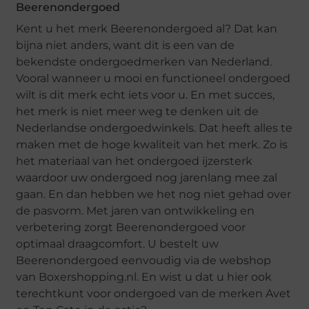
Beerenondergoed
Kent u het merk Beerenondergoed al? Dat kan
bijna niet anders, want dit is een van de
bekendste ondergoedmerken van Nederland.
Vooral wanneer u mooi en functioneel ondergoed
wilt is dit merk echt iets voor u. En met succes,
het merk is niet meer weg te denken uit de
Nederlandse ondergoedwinkels. Dat heeft alles te
maken met de hoge kwaliteit van het merk. Zo is
het materiaal van het ondergoed ijzersterk
waardoor uw ondergoed nog jarenlang mee zal
gaan. En dan hebben we het nog niet gehad over
de pasvorm. Met jaren van ontwikkeling en
verbetering zorgt Beerenondergoed voor
optimaal draagcomfort. U bestelt uw
Beerenondergoed eenvoudig via de webshop
van Boxershopping.nl. En wist u dat u hier ook
terechtkunt voor ondergoed van de merken Avet