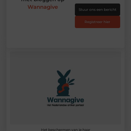
Wannagive
Stuur ons een bericht
Registreer hier
Het beschermen van je haar