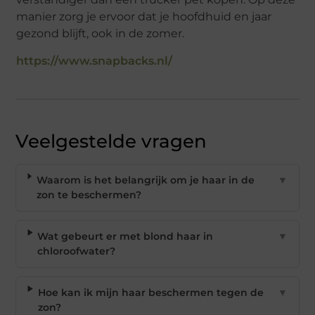
manier zorg je ervoor dat je hoofdhuid en jaar
gezond blijft, ook in de zomer.
https://www.snapbacks.nl/
Veelgestelde vragen
Waarom is het belangrijk om je haar in de
▼
zon te beschermen?
Wat gebeurt er met blond haar in
▼
chloroofwater?
Hoe kan ik mijn haar beschermen tegen de
▼
zon?