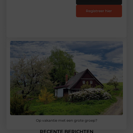
Registreer hier
Op vakantie met een grote groep?
RECENTE BERICHTEN