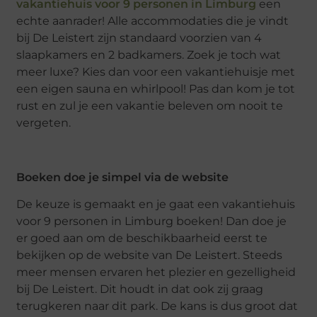
vakantiehuis voor 9 personen in Limburg
een
echte aanrader! Alle accommodaties die je vindt
bij De Leistert zijn standaard voorzien van 4
slaapkamers en 2 badkamers. Zoek je toch wat
meer luxe? Kies dan voor een vakantiehuisje met
een eigen sauna en whirlpool! Pas dan kom je tot
rust en zul je een vakantie beleven om nooit te
vergeten.
Boeken doe je simpel via de website
De keuze is gemaakt en je gaat een vakantiehuis
voor 9 personen in Limburg boeken! Dan doe je
er goed aan om de beschikbaarheid eerst te
bekijken op de website van De Leistert. Steeds
meer mensen ervaren het plezier en gezelligheid
bij De Leistert. Dit houdt in dat ook zij graag
terugkeren naar dit park. De kans is dus groot dat