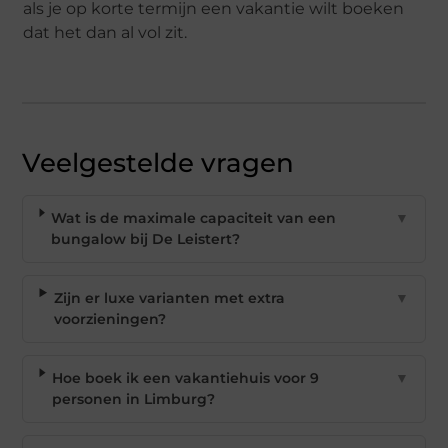
als je op korte termijn een vakantie wilt boeken
dat het dan al vol zit.
Veelgestelde vragen
Wat is de maximale capaciteit van een
▼
bungalow bij De Leistert?
Zijn er luxe varianten met extra
▼
voorzieningen?
Hoe boek ik een vakantiehuis voor 9
▼
personen in Limburg?