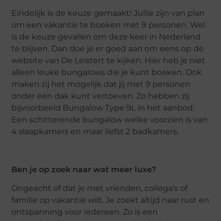
Eindelijk is de keuze gemaakt! Jullie zijn van plan
om een vakantie te boeken met 9 personen. Wel
is de keuze gevallen om deze keer in Nederland
te blijven. Dan doe je er goed aan om eens op de
website van De Leistert te kijken. Hier heb je niet
alleen leuke bungalows die je kunt boeken. Ook
maken zij het mogelijk dat jij met 9 personen
onder één dak kunt vertoeven. Zo hebben zij
bijvoorbeeld Bungalow Type 9L in het aanbod.
Een schitterende bungalow welke voorzien is van
4 slaapkamers en maar liefst 2 badkamers.
Ben je op zoek naar wat meer luxe?
Ongeacht of dat je met vrienden, collega’s of
familie op vakantie wilt. Je zoekt altijd naar rust en
ontspanning voor iedereen. Zo is een