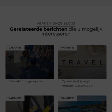
VERKEN ONZE BLOGS
Gerelateerde berichten
die u mogelijk
interesseren
VAKANTIE
VAKANTIE
Zeilvakantie groepsreis
Op reis met je eigen
molton kussensloop
VAKANTIE
VAKANTIE