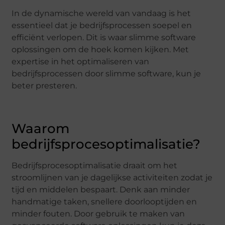
In de dynamische wereld van vandaag is het
essentieel dat je bedrijfsprocessen soepel en
efficiënt verlopen. Dit is waar slimme software
oplossingen om de hoek komen kijken. Met
expertise in het optimaliseren van
bedrijfsprocessen door slimme software, kun je
beter presteren.
Waarom
bedrijfsprocesoptimalisatie?
Bedrijfsprocesoptimalisatie draait om het
stroomlijnen van je dagelijkse activiteiten zodat je
tijd en middelen bespaart. Denk aan minder
handmatige taken, snellere doorlooptijden en
minder fouten. Door gebruik te maken van