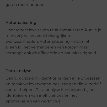
gaten moet houden:
Automatisering
Door repetitieve taken te automatiseren, kun je je
team vrijmaken voor belangrijkere
werkzaamheden. Automatisering helpt niet
alleen bij het verminderen van kosten maar
verhoogt ook de efficiëntie en nauwkeurigheid.
Data-analyse
Gebruik data om inzicht te krijgen in je processen
en maak weloverwogen beslissingen die je bedrijf
vooruit helpen. Data-analyse kan helpen bij het
identificeren van inefficiënties en het
optimaliseren van workflows.