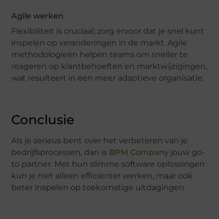
Agile werken
Flexibiliteit is cruciaal; zorg ervoor dat je snel kunt
inspelen op veranderingen in de markt. Agile
methodologieën helpen teams om sneller te
reageren op klantbehoeften en marktwijzigingen,
wat resulteert in een meer adaptieve organisatie.
Conclusie
Als je serieus bent over het verbeteren van je
bedrijfsprocessen, dan is
BPM Company
jouw go-
to partner. Met hun slimme software oplossingen
kun je niet alleen efficiënter werken, maar ook
beter inspelen op toekomstige uitdagingen.