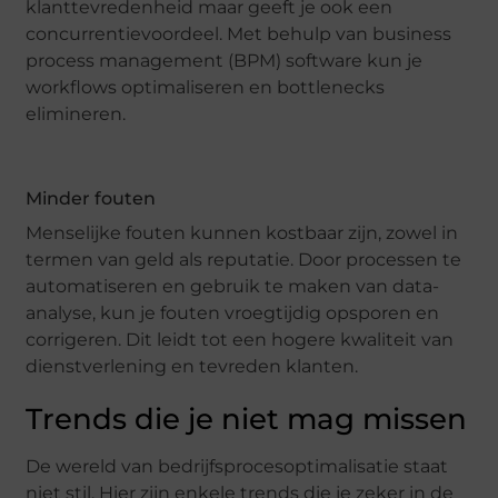
klanttevredenheid maar geeft je ook een
concurrentievoordeel. Met behulp van business
process management (BPM) software kun je
workflows optimaliseren en bottlenecks
elimineren.
Minder fouten
Menselijke fouten kunnen kostbaar zijn, zowel in
termen van geld als reputatie. Door processen te
automatiseren en gebruik te maken van data-
analyse, kun je fouten vroegtijdig opsporen en
corrigeren. Dit leidt tot een hogere kwaliteit van
dienstverlening en tevreden klanten.
Trends die je niet mag missen
De wereld van bedrijfsprocesoptimalisatie staat
niet stil. Hier zijn enkele trends die je zeker in de