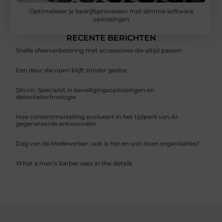
Optimaliseer je bedrijfsprocessen met slimme software
oplossingen
RECENTE BERICHTEN
Snelle sfeerverbetering met accessoires die altijd passen
Een deur die open blijft zonder gedoe
Sitcon: Specialist in beveiligingsoplossingen en
detectietechnologie
Hoe contentmarketing evolueert in het tijdperk van AI-
gegenereerde antwoorden
Dag van de Medewerker: wat is het en wat doen organisaties?
What a men’s barber sees in the details