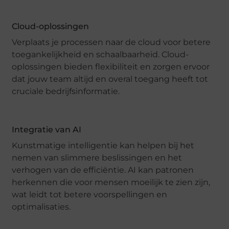
Cloud-oplossingen
Verplaats je processen naar de cloud voor betere
toegankelijkheid en schaalbaarheid. Cloud-
oplossingen bieden flexibiliteit en zorgen ervoor
dat jouw team altijd en overal toegang heeft tot
cruciale bedrijfsinformatie.
Integratie van AI
Kunstmatige intelligentie kan helpen bij het
nemen van slimmere beslissingen en het
verhogen van de efficiëntie. AI kan patronen
herkennen die voor mensen moeilijk te zien zijn,
wat leidt tot betere voorspellingen en
optimalisaties.