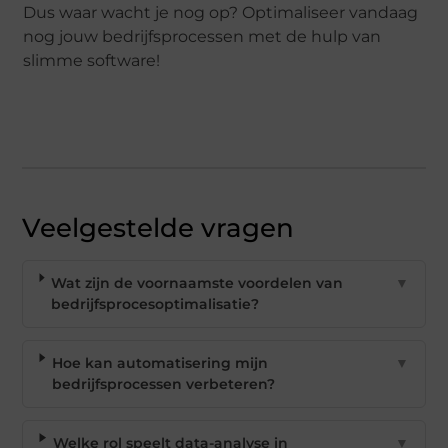
Dus waar wacht je nog op? Optimaliseer vandaag
nog jouw bedrijfsprocessen met de hulp van
slimme software!
Veelgestelde vragen
Wat zijn de voornaamste voordelen van
▼
bedrijfsprocesoptimalisatie?
Hoe kan automatisering mijn
▼
bedrijfsprocessen verbeteren?
Welke rol speelt data-analyse in
▼