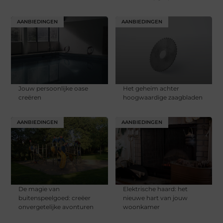
AANBIEDINGEN
AANBIEDINGEN
Jouw persoonlijke oase
Het geheim achter
creëren
hoogwaardige zaagbladen
AANBIEDINGEN
AANBIEDINGEN
De magie van
Elektrische haard: het
buitenspeelgoed: creëer
nieuwe hart van jouw
onvergetelijke avonturen
woonkamer