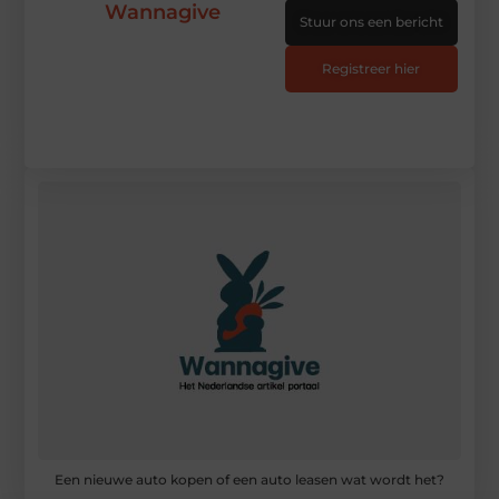
Wannagive
Stuur ons een bericht
Registreer hier
Een nieuwe auto kopen of een auto leasen wat wordt het?