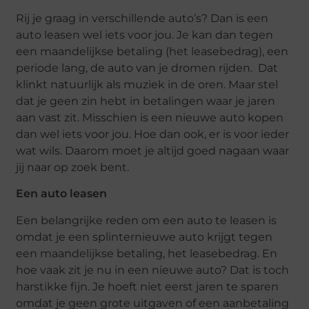
Rij je graag in verschillende auto’s? Dan is een
auto leasen wel iets voor jou. Je kan dan tegen
een maandelijkse betaling (het leasebedrag), een
periode lang, de auto van je dromen rijden. Dat
klinkt natuurlijk als muziek in de oren. Maar stel
dat je geen zin hebt in betalingen waar je jaren
aan vast zit. Misschien is een nieuwe auto kopen
dan wel iets voor jou. Hoe dan ook, er is voor ieder
wat wils. Daarom moet je altijd goed nagaan waar
jij naar op zoek bent.
Een auto leasen
Een belangrijke reden om een auto te leasen is
omdat je een splinternieuwe auto krijgt tegen
een maandelijkse betaling, het leasebedrag. En
hoe vaak zit je nu in een nieuwe auto? Dat is toch
harstikke fijn. Je hoeft niet eerst jaren te sparen
omdat je geen grote uitgaven of een aanbetaling