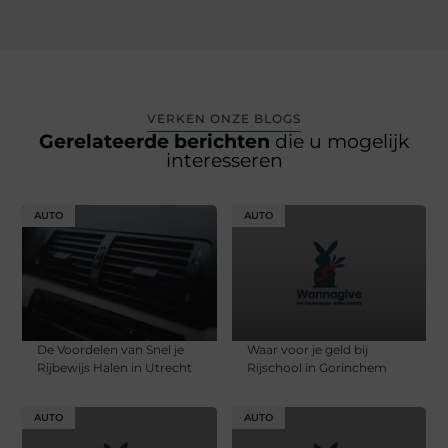
VERKEN ONZE BLOGS
Gerelateerde berichten
die u mogelijk
interesseren
AUTO
AUTO
De Voordelen van Snel je
Waar voor je geld bij
Rijbewijs Halen in Utrecht
Rijschool in Gorinchem
AUTO
AUTO