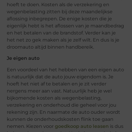
hoeft te doen. Kosten als de verzekering en
wegenbelasting zitten bij deze maandelijkse
aflossing inbegrepen. De enige kosten die je
eigenlijk hebt is het aflossen van je maandbedrag
en het betalen van de brandstof. Verder kan je
het net zo gek maken als je zelf wilt. En dus is je
droomauto altijd binnen handbereik.
Je eigen auto
Een voordeel van het hebben van een eigen auto
is natuurlijk dat de auto jouw eigendom is. Je
hoeft het niet af te betalen en je zit verder
nergens meer aan vast. Natuurlijk heb je wel
bijkomende kosten als wegenbelasting,
verzekering en onderhoud die geheel voor jou
rekening zijn. En naarmate de auto ouder wordt
kunnen de onderhoudskosten flink toe gaan
nemen. Kiezen voor
goedkoop auto leasen
is dus