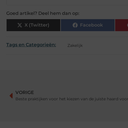
Goed artikel? Deel hem dan op:
X (Twitter)
Facebook
Tags en Categorieën:
Zakelijk
VORIGE
Beste praktijken voor het kiezen van de juiste haard voo