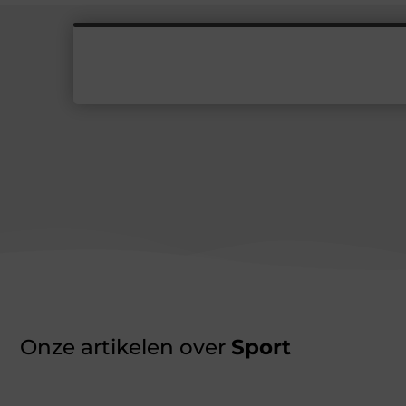
Onze artikelen over
Sport