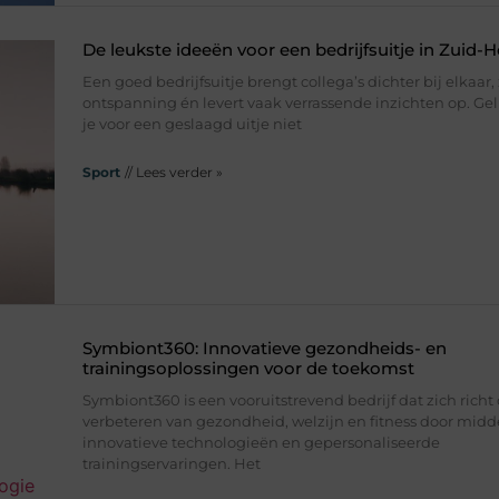
De leukste ideeën voor een bedrijfsuitje in Zuid-H
Een goed bedrijfsuitje brengt collega’s dichter bij elkaar,
ontspanning én levert vaak verrassende inzichten op. Ge
je voor een geslaagd uitje niet
Sport
// Lees verder »
Symbiont360: Innovatieve gezondheids- en
trainingsoplossingen voor de toekomst
Symbiont360 is een vooruitstrevend bedrijf dat zich richt
verbeteren van gezondheid, welzijn en fitness door midd
innovatieve technologieën en gepersonaliseerde
trainingservaringen. Het