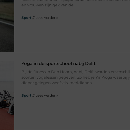
en vrouwen zijn gek van de
Sport
// Lees verder »
Yoga in de sportschool nabij Delft
Bij de fitness in Den Hoorn, nabij Delft, worden er verschi
soorten yogalessen gegeven. Zo heb je Yin-Yoga waarbij 
dieper gelegen weefsels, meridianen
Sport
// Lees verder »