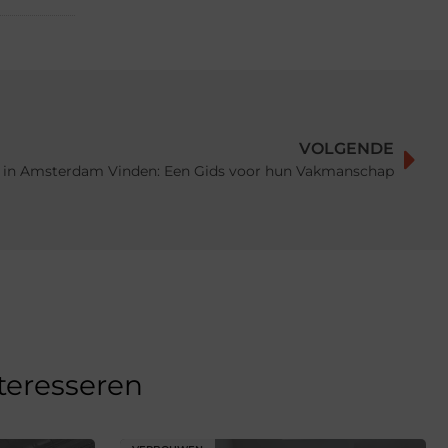
VOLGENDE
er in Amsterdam Vinden: Een Gids voor hun Vakmanschap
nteresseren