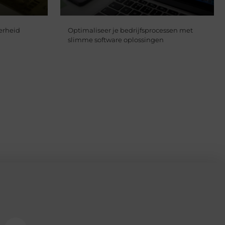
erheid
Optimaliseer je bedrijfsprocessen met
slimme software oplossingen