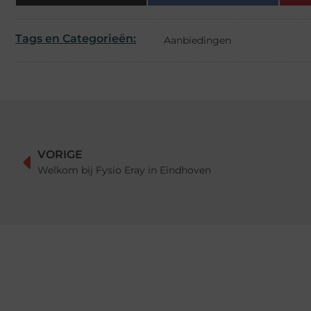
Tags en Categorieën:
Aanbiedingen
VORIGE
Welkom bij Fysio Eray in Eindhoven