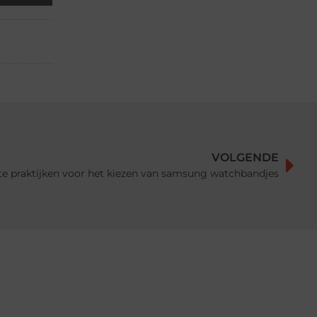
VOLGENDE
te praktijken voor het kiezen van samsung watchbandjes