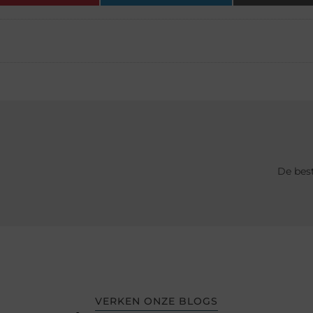
De bes
VERKEN ONZE BLOGS