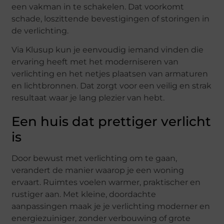
een vakman in te schakelen. Dat voorkomt
schade, loszittende bevestigingen of storingen in
de verlichting.
Via Klusup kun je eenvoudig iemand vinden die
ervaring heeft met het moderniseren van
verlichting en het netjes plaatsen van armaturen
en lichtbronnen. Dat zorgt voor een veilig en strak
resultaat waar je lang plezier van hebt.
Een huis dat prettiger verlicht
is
Door bewust met verlichting om te gaan,
verandert de manier waarop je een woning
ervaart. Ruimtes voelen warmer, praktischer en
rustiger aan. Met kleine, doordachte
aanpassingen maak je je verlichting moderner en
energiezuiniger, zonder verbouwing of grote