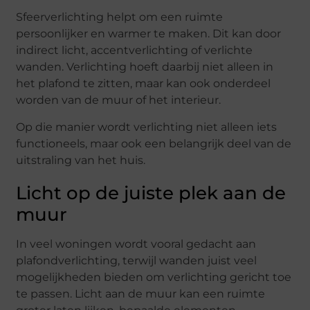
Sfeerverlichting helpt om een ruimte
persoonlijker en warmer te maken. Dit kan door
indirect licht, accentverlichting of verlichte
wanden. Verlichting hoeft daarbij niet alleen in
het plafond te zitten, maar kan ook onderdeel
worden van de muur of het interieur.
Op die manier wordt verlichting niet alleen iets
functioneels, maar ook een belangrijk deel van de
uitstraling van het huis.
Licht op de juiste plek aan de
muur
In veel woningen wordt vooral gedacht aan
plafondverlichting, terwijl wanden juist veel
mogelijkheden bieden om verlichting gericht toe
te passen. Licht aan de muur kan een ruimte