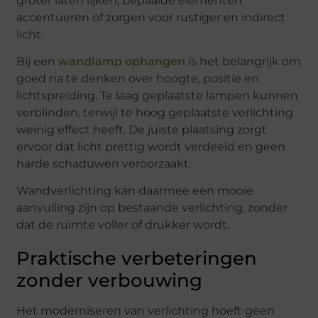
groter laten lijken, bepaalde elementen
accentueren of zorgen voor rustiger en indirect
licht.
Bij een
wandlamp ophangen
is het belangrijk om
goed na te denken over hoogte, positie en
lichtspreiding. Te laag geplaatste lampen kunnen
verblinden, terwijl te hoog geplaatste verlichting
weinig effect heeft. De juiste plaatsing zorgt
ervoor dat licht prettig wordt verdeeld en geen
harde schaduwen veroorzaakt.
Wandverlichting kan daarmee een mooie
aanvulling zijn op bestaande verlichting, zonder
dat de ruimte voller of drukker wordt.
Praktische verbeteringen
zonder verbouwing
Het moderniseren van verlichting hoeft geen