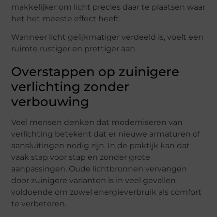
makkelijker om licht precies daar te plaatsen waar
het het meeste effect heeft.
Wanneer licht gelijkmatiger verdeeld is, voelt een
ruimte rustiger en prettiger aan.
Overstappen op zuinigere
verlichting zonder
verbouwing
Veel mensen denken dat moderniseren van
verlichting betekent dat er nieuwe armaturen of
aansluitingen nodig zijn. In de praktijk kan dat
vaak stap voor stap en zonder grote
aanpassingen. Oude lichtbronnen vervangen
door zuinigere varianten is in veel gevallen
voldoende om zowel energieverbruik als comfort
te verbeteren.