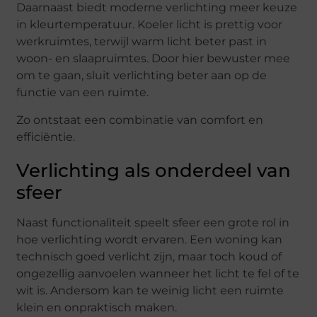
Daarnaast biedt moderne verlichting meer keuze
in kleurtemperatuur. Koeler licht is prettig voor
werkruimtes, terwijl warm licht beter past in
woon- en slaapruimtes. Door hier bewuster mee
om te gaan, sluit verlichting beter aan op de
functie van een ruimte.
Zo ontstaat een combinatie van comfort en
efficiëntie.
Verlichting als onderdeel van
sfeer
Naast functionaliteit speelt sfeer een grote rol in
hoe verlichting wordt ervaren. Een woning kan
technisch goed verlicht zijn, maar toch koud of
ongezellig aanvoelen wanneer het licht te fel of te
wit is. Andersom kan te weinig licht een ruimte
klein en onpraktisch maken.