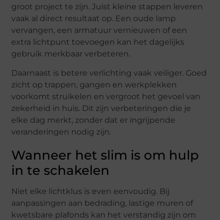
groot project te zijn. Juist kleine stappen leveren
vaak al direct resultaat op. Een oude lamp
vervangen, een armatuur vernieuwen of een
extra lichtpunt toevoegen kan het dagelijks
gebruik merkbaar verbeteren.
Daarnaast is betere verlichting vaak veiliger. Goed
zicht op trappen, gangen en werkplekken
voorkomt struikelen en vergroot het gevoel van
zekerheid in huis. Dit zijn verbeteringen die je
elke dag merkt, zonder dat er ingrijpende
veranderingen nodig zijn.
Wanneer het slim is om hulp
in te schakelen
Niet elke lichtklus is even eenvoudig. Bij
aanpassingen aan bedrading, lastige muren of
kwetsbare plafonds kan het verstandig zijn om