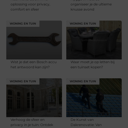
oplossing voor privacy,
organiseer je de ultieme
comfort en sfeer
knusse avond
WONING EN TUIN
WONING EN TUIN
Wist je dat een Bosch accu
Waar moet je op letten bij
het antwoord kan zijn?
een tuinset kopen?
WONING EN TUIN
WONING EN TUIN
Verhoog de sfeer en
De Kunst van
privacy in je tuin: Ontdek
Dakrenovatie: Van