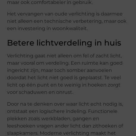
maar ook comfortabeler in gebruik.
Het vervangen van oude verlichting is daarmee
niet alleen een technische verbetering, maar ook
een investering in woonkwaliteit.
Betere lichtverdeling in huis
Verlichting gaat niet alleen om fel of zacht licht,
maar vooral om verdeling. Een ruimte kan goed
ingericht zijn, maar toch somber aanvoelen
doordat het licht niet goed is geplaatst. Te veel
licht op één punt en te weinig in hoeken zorgt
voor schaduwen en onrust.
Door na te denken over waar licht echt nodig is,
ontstaat een logischere indeling. Functionele
plekken zoals werkbladen, gangen en
leeshoeken vragen ander licht dan zithoeken of
slaapkamers. Moderne verlichting maakt het