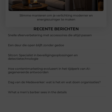
Slimme manieren om je verlichting moderner en
energiezuiniger te maken
RECENTE BERICHTEN
Snelle sfeerverbetering met accessoires die altijd passen
Een deur die open blijft zonder gedoe
Sitcon: Specialist in beveiligingsoplossingen en
detectietechnologie
Hoe contentmarketing evolueert in het tijdperk van AI-
gegenereerde antwoorden
Dag van de Medewerker: wat is het en wat doen organisaties?
What a men’s barber sees in the details