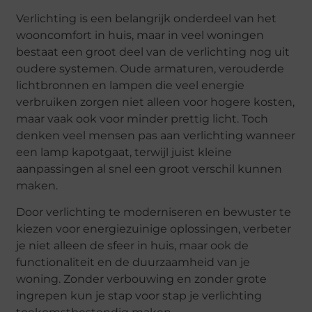
Verlichting is een belangrijk onderdeel van het
wooncomfort in huis, maar in veel woningen
bestaat een groot deel van de verlichting nog uit
oudere systemen. Oude armaturen, verouderde
lichtbronnen en lampen die veel energie
verbruiken zorgen niet alleen voor hogere kosten,
maar vaak ook voor minder prettig licht. Toch
denken veel mensen pas aan verlichting wanneer
een lamp kapotgaat, terwijl juist kleine
aanpassingen al snel een groot verschil kunnen
maken.
Door verlichting te moderniseren en bewuster te
kiezen voor energiezuinige oplossingen, verbeter
je niet alleen de sfeer in huis, maar ook de
functionaliteit en de duurzaamheid van je
woning. Zonder verbouwing en zonder grote
ingrepen kun je stap voor stap je verlichting