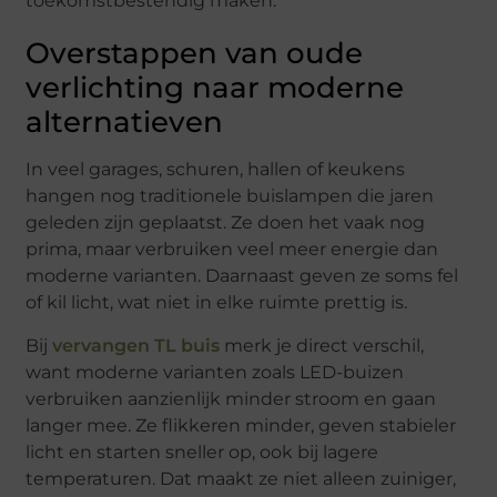
toekomstbestendig maken.
Overstappen van oude
verlichting naar moderne
alternatieven
In veel garages, schuren, hallen of keukens
hangen nog traditionele buislampen die jaren
geleden zijn geplaatst. Ze doen het vaak nog
prima, maar verbruiken veel meer energie dan
moderne varianten. Daarnaast geven ze soms fel
of kil licht, wat niet in elke ruimte prettig is.
Bij
vervangen TL buis
merk je direct verschil,
want moderne varianten zoals LED-buizen
verbruiken aanzienlijk minder stroom en gaan
langer mee. Ze flikkeren minder, geven stabieler
licht en starten sneller op, ook bij lagere
temperaturen. Dat maakt ze niet alleen zuiniger,