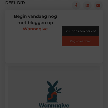
DEEL DIT:
Begin vandaag nog
met bloggen op
Wannagive
Stuur ons een bericht
Registreer hier