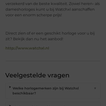
verzekerd van de beste kwaliteit. Zowel heren- als
dameshorloges kunt u bij Watchxl aanschaffen
voor een enorm scherpe prijs!
Direct zien of er een geschikt horloge voor u bij
zit? Bekijk dan nu het aanbod!
http://www.watchxl.nl
Veelgestelde vragen
Welke horlogemerken zijn bij Watchxl
▼
beschikbaar?