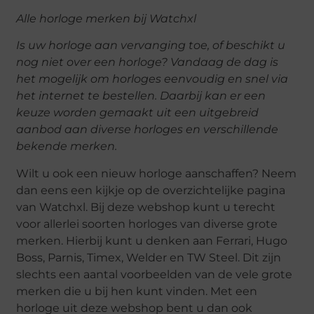
Alle horloge merken bij Watchxl
Is uw horloge aan vervanging toe, of beschikt u
nog niet over een horloge? Vandaag de dag is
het mogelijk om horloges eenvoudig en snel via
het internet te bestellen. Daarbij kan er een
keuze worden gemaakt uit een uitgebreid
aanbod aan diverse horloges en verschillende
bekende merken.
Wilt u ook een nieuw horloge aanschaffen? Neem
dan eens een kijkje op de overzichtelijke pagina
van Watchxl. Bij deze webshop kunt u terecht
voor allerlei soorten horloges van diverse grote
merken. Hierbij kunt u denken aan Ferrari, Hugo
Boss, Parnis, Timex, Welder en TW Steel. Dit zijn
slechts een aantal voorbeelden van de vele grote
merken die u bij hen kunt vinden. Met een
horloge uit deze webshop bent u dan ook