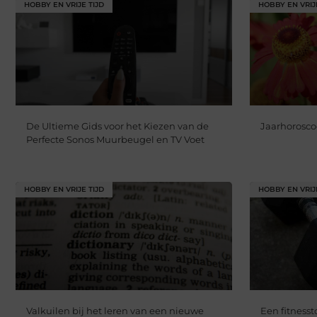
HOBBY EN VRIJE TIJD
HOBBY EN VRIJ
De Ultieme Gids voor het Kiezen van de
Jaarhorosco
Perfecte Sonos Muurbeugel en TV Voet
HOBBY EN VRIJE TIJD
HOBBY EN VRIJ
Valkuilen bij het leren van een nieuwe
Een fitnesst