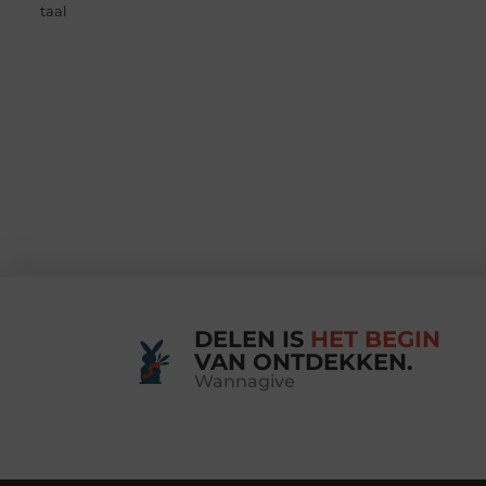
taal
DELEN IS
HET BEGIN
VAN ONTDEKKEN.
Wannagive