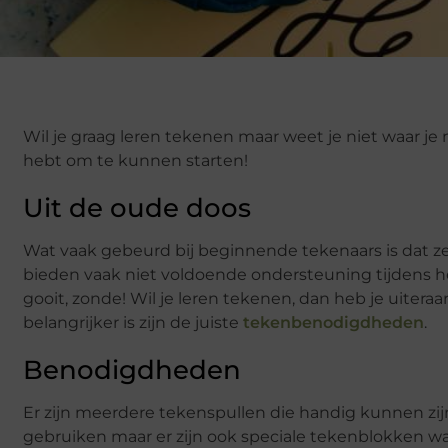
Wil je graag leren tekenen maar weet je niet waar je
hebt om te kunnen starten!
Uit de oude doos
Wat vaak gebeurd bij beginnende tekenaars is dat z
bieden vaak niet voldoende ondersteuning tijdens h
gooit, zonde! Wil je leren tekenen, dan heb je uite
belangrijker is zijn de juiste
tekenbenodigdheden
.
Benodigdheden
Er zijn meerdere tekenspullen die handig kunnen zijn
gebruiken maar er zijn ook speciale tekenblokken wa