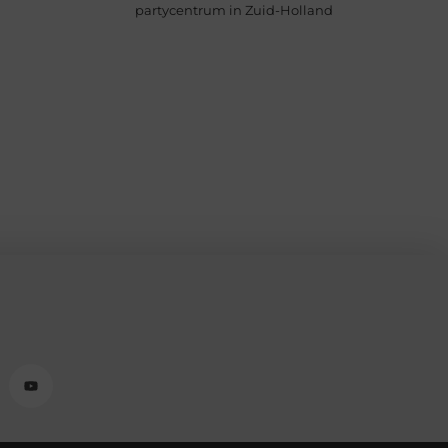
partycentrum in Zuid-Holland