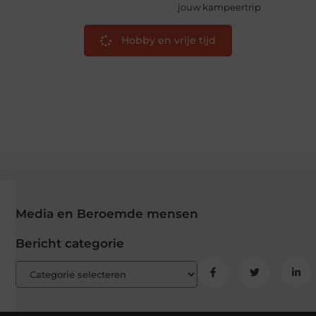
jouw kampeertrip
Hobby en vrije tijd
Media en Beroemde mensen
Bericht categorie