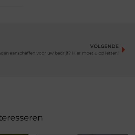
VOLGENDE
en aanschaffen voor uw bedrijf? Hier moet u op letten!
nteresseren