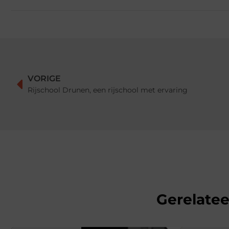
VORIGE
Rijschool Drunen, een rijschool met ervaring
Gerelate