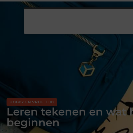
HOBBY EN VRIJE TIJD
Leren tekenen en wat 
beginnen