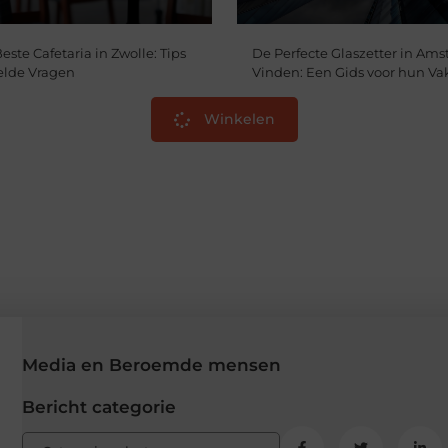
ste Cafetaria in Zwolle: Tips
De Perfecte Glaszetter in Am
elde Vragen
Vinden: Een Gids voor hun 
Winkelen
Media en Beroemde mensen
Bericht categorie