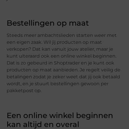
Bestellingen op maat
Steeds meer ambachtslieden starten weer met
een eigen zaak. Wil jij producten op maat
verkopen? Dat kan vanuit jouw atelier, maar je
kunt uiteraard ook een online winkel beginnen.
Dat is zo gebeurd in Shoptrader en je kunt ook
producten op maat aanbieden. Je regelt veilig de
betalingen zodat je zeker weet dat jij ook betaald
wordt, en je stuurt bestellingen gewoon per
pakketpost op.
Een online winkel beginnen
kan altijd en overal