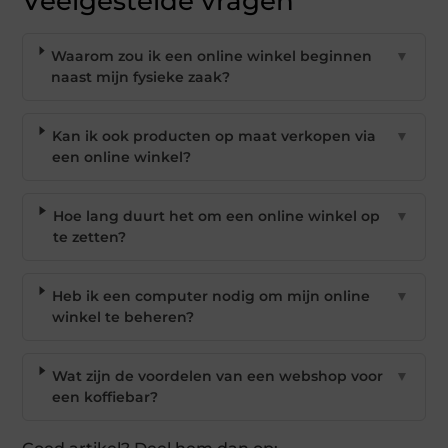
Veelgestelde vragen
Waarom zou ik een online winkel beginnen
▼
naast mijn fysieke zaak?
Kan ik ook producten op maat verkopen via
▼
een online winkel?
Hoe lang duurt het om een online winkel op
▼
te zetten?
Heb ik een computer nodig om mijn online
▼
winkel te beheren?
Wat zijn de voordelen van een webshop voor
▼
een koffiebar?