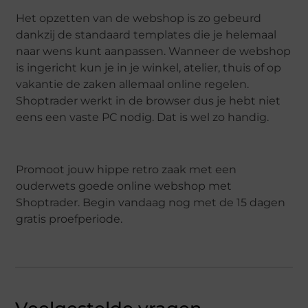
Het opzetten van de webshop is zo gebeurd
dankzij de standaard templates die je helemaal
naar wens kunt aanpassen. Wanneer de webshop
is ingericht kun je in je winkel, atelier, thuis of op
vakantie de zaken allemaal online regelen.
Shoptrader werkt in de browser dus je hebt niet
eens een vaste PC nodig. Dat is wel zo handig.
Promoot jouw hippe retro zaak met een
ouderwets goede online webshop met
Shoptrader. Begin vandaag nog met de 15 dagen
gratis proefperiode.