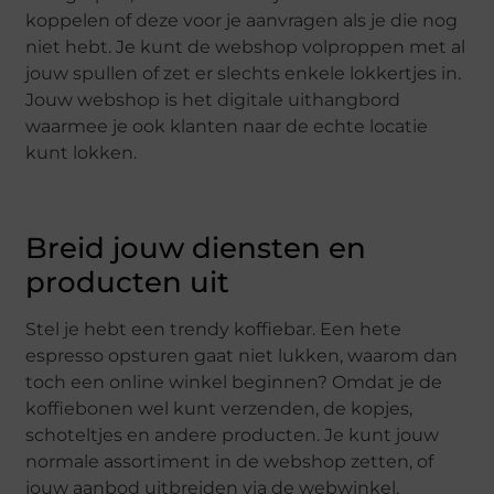
koppelen of deze voor je aanvragen als je die nog
niet hebt. Je kunt de webshop volproppen met al
jouw spullen of zet er slechts enkele lokkertjes in.
Jouw webshop is het digitale uithangbord
waarmee je ook klanten naar de echte locatie
kunt lokken.
Breid jouw diensten en
producten uit
Stel je hebt een trendy koffiebar. Een hete
espresso opsturen gaat niet lukken, waarom dan
toch een online winkel beginnen? Omdat je de
koffiebonen wel kunt verzenden, de kopjes,
schoteltjes en andere producten. Je kunt jouw
normale assortiment in de webshop zetten, of
jouw aanbod uitbreiden via de webwinkel.