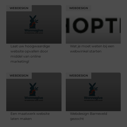
WEBDESIGN
WEBDESIGN
Laat uw hoogwaardige
Wat je moet weten bij een
website opvallen door
webwinkel starten
middel van online
marketing!
WEBDESIGN
WEBDESIGN
Een maatwerk website
Webdesign Barneveld
laten maken
gezocht