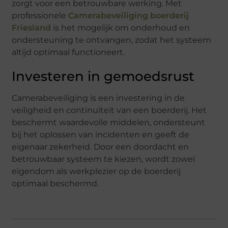
zorgt voor een betrouwbare werking. Met
professionele
Camerabeveiliging boerderij
Friesland
is het mogelijk om onderhoud en
ondersteuning te ontvangen, zodat het systeem
altijd optimaal functioneert.
Investeren in gemoedsrust
Camerabeveiliging is een investering in de
veiligheid en continuïteit van een boerderij. Het
beschermt waardevolle middelen, ondersteunt
bij het oplossen van incidenten en geeft de
eigenaar zekerheid. Door een doordacht en
betrouwbaar systeem te kiezen, wordt zowel
eigendom als werkplezier op de boerderij
optimaal beschermd.