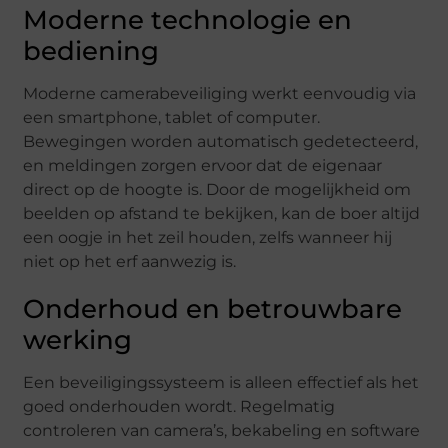
Moderne technologie en
bediening
Moderne camerabeveiliging werkt eenvoudig via
een smartphone, tablet of computer.
Bewegingen worden automatisch gedetecteerd,
en meldingen zorgen ervoor dat de eigenaar
direct op de hoogte is. Door de mogelijkheid om
beelden op afstand te bekijken, kan de boer altijd
een oogje in het zeil houden, zelfs wanneer hij
niet op het erf aanwezig is.
Onderhoud en betrouwbare
werking
Een beveiligingssysteem is alleen effectief als het
goed onderhouden wordt. Regelmatig
controleren van camera’s, bekabeling en software