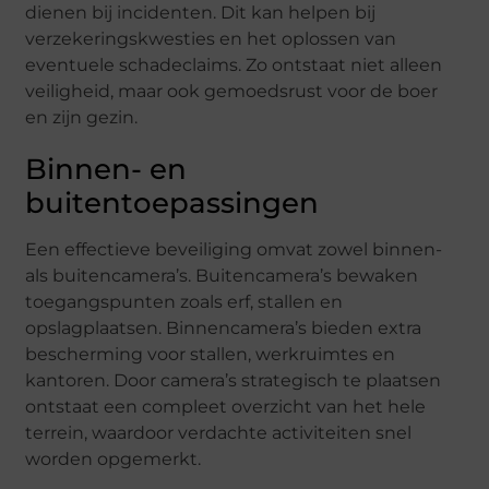
dienen bij incidenten. Dit kan helpen bij
verzekeringskwesties en het oplossen van
eventuele schadeclaims. Zo ontstaat niet alleen
veiligheid, maar ook gemoedsrust voor de boer
en zijn gezin.
Binnen- en
buitentoepassingen
Een effectieve beveiliging omvat zowel binnen-
als buitencamera’s. Buitencamera’s bewaken
toegangspunten zoals erf, stallen en
opslagplaatsen. Binnencamera’s bieden extra
bescherming voor stallen, werkruimtes en
kantoren. Door camera’s strategisch te plaatsen
ontstaat een compleet overzicht van het hele
terrein, waardoor verdachte activiteiten snel
worden opgemerkt.