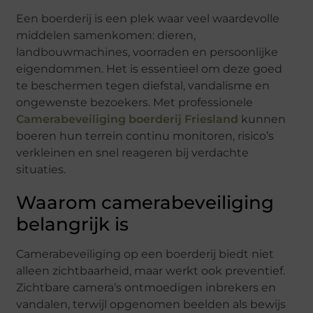
Een boerderij is een plek waar veel waardevolle
middelen samenkomen: dieren,
landbouwmachines, voorraden en persoonlijke
eigendommen. Het is essentieel om deze goed
te beschermen tegen diefstal, vandalisme en
ongewenste bezoekers. Met professionele
Camerabeveiliging boerderij Friesland
kunnen
boeren hun terrein continu monitoren, risico’s
verkleinen en snel reageren bij verdachte
situaties.
Waarom camerabeveiliging
belangrijk is
Camerabeveiliging op een boerderij biedt niet
alleen zichtbaarheid, maar werkt ook preventief.
Zichtbare camera’s ontmoedigen inbrekers en
vandalen, terwijl opgenomen beelden als bewijs