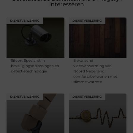
interesseren
DIENSTVERLENING
DIENSTVERLENING
Sitcon: Specialist in
Elektrische
beveiligingsoplossingen en
vloerverwarming van
detectietechnologie
Noord Nederland:
comfortabel wonen met
slimme warmte
DIENSTVERLENING
DIENSTVERLENING