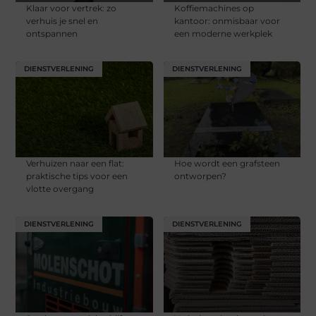
Klaar voor vertrek: zo
Koffiemachines op
verhuis je snel en
kantoor: onmisbaar voor
ontspannen
een moderne werkplek
DIENSTVERLENING
DIENSTVERLENING
Verhuizen naar een flat:
Hoe wordt een grafsteen
praktische tips voor een
ontworpen?
vlotte overgang
DIENSTVERLENING
DIENSTVERLENING