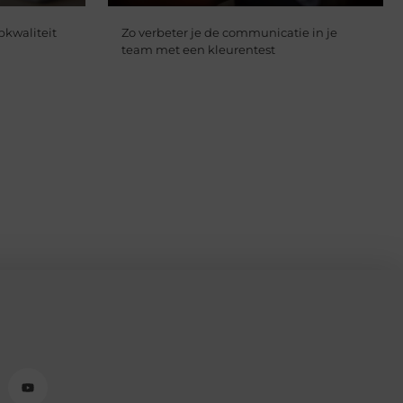
pkwaliteit
Zo verbeter je de communicatie in je
team met een kleurentest