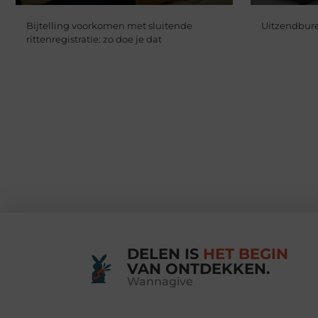
Bijtelling voorkomen met sluitende
Uitzendbure
rittenregistratie: zo doe je dat
DELEN IS
HET BEGIN
VAN ONTDEKKEN.
Wannagive