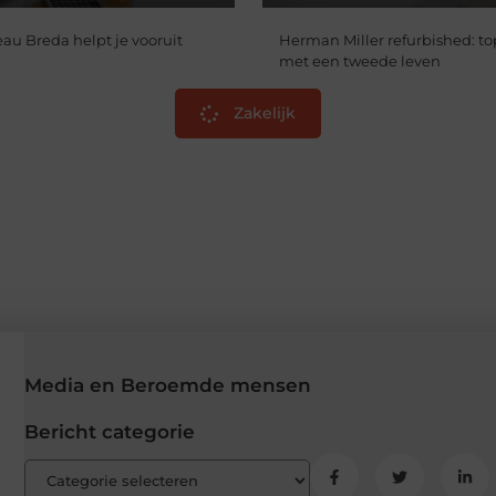
au Breda helpt je vooruit
Herman Miller refurbished: to
met een tweede leven
Zakelijk
Media en Beroemde mensen
Bericht categorie