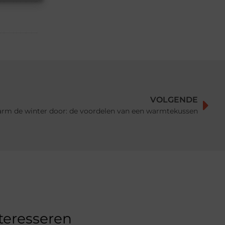
VOLGENDE
rm de winter door: de voordelen van een warmtekussen
nteresseren