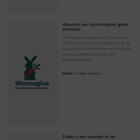
Waarom een brommobiel goed
verkoopt
Wij krijgen als specialist in inkoop en
verkoop van brommobielen vaak de
vraag van consumenten wat nou de
grote voordelen zijn van een
brommobiel en
Motor
// Lees verder »
Zoekt u een scooter in de