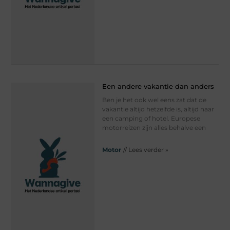
Een andere vakantie dan anders
Ben je het ook wel eens zat dat de
vakantie altijd hetzelfde is, altijd naar
een camping of hotel. Europese
motorreizen zijn alles behalve een
Motor
// Lees verder »