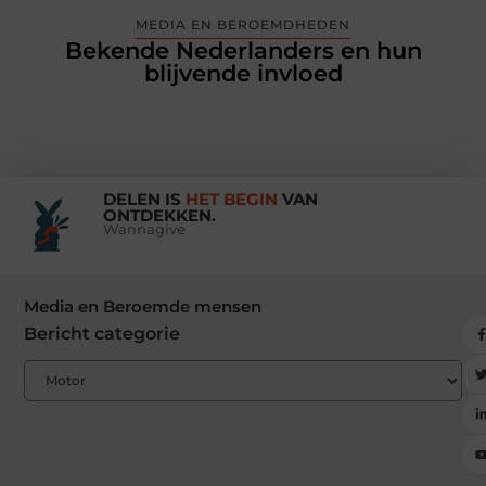
MEDIA EN BEROEMDHEDEN
Bekende Nederlanders en hun
blijvende invloed
DELEN IS
HET BEGIN
VAN
ONTDEKKEN.
Wannagive
Media en Beroemde mensen
Bericht categorie