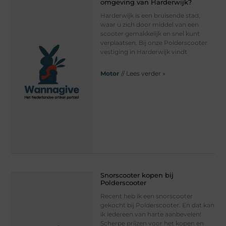
omgeving van Harderwijk?
Harderwijk is een bruisende stad,
waar u zich door middel van een
scooter gemakkelijk en snel kunt
verplaatsen. Bij onze Polderscooter
vestiging in Harderwijk vindt
Motor
// Lees verder »
Snorscooter kopen bij
Polderscooter
Recent heb ik een snorscooter
gekocht bij Polderscooter. En dat kan
ik iedereen van harte aanbevelen!
Scherpe prijzen voor het kopen en