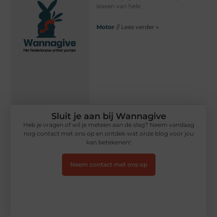
leasen van hele
Motor
// Lees verder »
Sluit je aan bij Wannagive
Heb je vragen of wil je meteen aan de slag? Neem vandaag
nog contact met ons op en ontdek wat onze blog voor jou
kan betekenen!
Neem contact met ons op