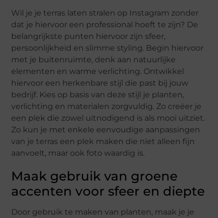
Wil je je terras laten stralen op Instagram zonder
dat je hiervoor een professional hoeft te zijn? De
belangrijkste punten hiervoor zijn sfeer,
persoonlijkheid en slimme styling. Begin hiervoor
met je buitenruimte, denk aan natuurlijke
elementen en warme verlichting. Ontwikkel
hiervoor een herkenbare stijl die past bij jouw
bedrijf. Kies op basis van deze stijl je planten,
verlichting en materialen zorgvuldig. Zo creëer je
een plek die zowel uitnodigend is als mooi uitziet.
Zo kun je met enkele eenvoudige aanpassingen
van je terras een plek maken die niet alleen fijn
aanvoelt, maar ook foto waardig is.
Maak gebruik van groene
accenten voor sfeer en diepte
Door gebruik te maken van planten, maak je je