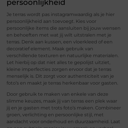
persoonlijkheid
Je terras wordt pas instagramwaardig als je hier
persoonlijkheid aan toevoegt. Kies voor
persoonlijke items die aansluiten bij jouw wensen
en behoeften met wat jij wilt uitstralen met je
terras. Denk aan kussen, een vloerkleed of een
decoratief element. Maak gebruik van
verschillende texturen en natuurlijke materialen.
Let hierbij op dat niet alles te gepolijst uitziet,
kleine imperfecties zorgen ervoor dat je terras
menselijk is. Dit zorgt voor authenticiteit van je
foto’s en maakt je terras herkenbaar voor gasten.
Door gebruik te maken van enkele van deze
slimme keuzes, maak jij van terras een plek waar
jij en je gasten met trots foto’s maken. Combineer
groen, verlichting en persoonlijke stijl, met
aandacht voor onderhoud en duurzaamheid. Laat