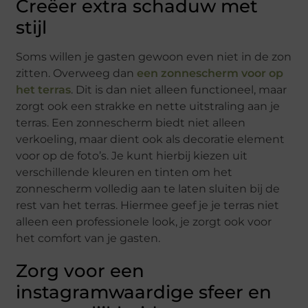
Creëer extra schaduw met
stijl
Soms willen je gasten gewoon even niet in de zon
zitten. Overweeg dan
een zonnescherm voor op
het terras
. Dit is dan niet alleen functioneel, maar
zorgt ook een strakke en nette uitstraling aan je
terras. Een zonnescherm biedt niet alleen
verkoeling, maar dient ook als decoratie element
voor op de foto’s. Je kunt hierbij kiezen uit
verschillende kleuren en tinten om het
zonnescherm volledig aan te laten sluiten bij de
rest van het terras. Hiermee geef je je terras niet
alleen een professionele look, je zorgt ook voor
het comfort van je gasten.
Zorg voor een
instagramwaardige sfeer en