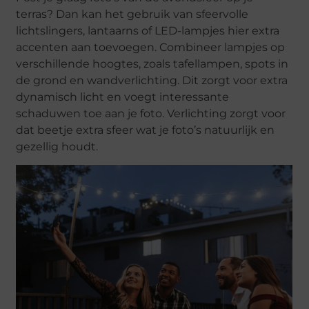
terras? Dan kan het gebruik van sfeervolle
lichtslingers, lantaarns of LED-lampjes hier extra
accenten aan toevoegen. Combineer lampjes op
verschillende hoogtes, zoals tafellampen, spots in
de grond en wandverlichting. Dit zorgt voor extra
dynamisch licht en voegt interessante
schaduwen toe aan je foto. Verlichting zorgt voor
dat beetje extra sfeer wat je foto’s natuurlijk en
gezellig houdt.