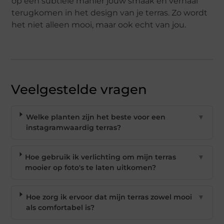
op een subtiele manier jouw smaak en verhaal
terugkomen in het design van je terras. Zo wordt
het niet alleen mooi, maar ook echt van jou.
Veelgestelde vragen
Welke planten zijn het beste voor een
▼
instagramwaardig terras?
Hoe gebruik ik verlichting om mijn terras
▼
mooier op foto's te laten uitkomen?
Hoe zorg ik ervoor dat mijn terras zowel mooi
▼
als comfortabel is?