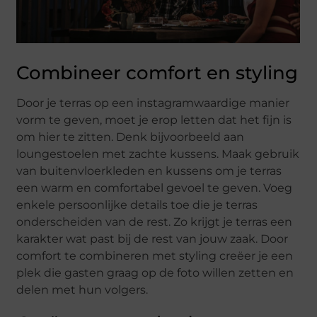
Combineer comfort en styling
Door je terras op een instagramwaardige manier
vorm te geven, moet je erop letten dat het fijn is
om hier te zitten. Denk bijvoorbeeld aan
loungestoelen met zachte kussens. Maak gebruik
van buitenvloerkleden en kussens om je terras
een warm en comfortabel gevoel te geven. Voeg
enkele persoonlijke details toe die je terras
onderscheiden van de rest. Zo krijgt je terras een
karakter wat past bij de rest van jouw zaak. Door
comfort te combineren met styling creëer je een
plek die gasten graag op de foto willen zetten en
delen met hun volgers.