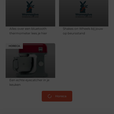
Alles over een bluetooth
Shakes on Wheels bij jouw
thermometer lees je hier
op beursstand
HORECA
Een echte eyecatcher in je
keuken
Horeca