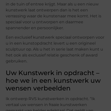
in de tuin of entree krijgt. Maar als u een nieuw
kunstwerk laat ontwerpen dan is het een
verrassing waar de kunstenaar mee komt. Het is
speciaal voor u ontworpen en daarmee
spannender en persoonlijker.
Een exclusief kunstwerk speciaal ontworpen voor
u in een kunstopdracht levert u een origineel
sculptuur op. Als u het in serie laat maken kunt u
het ook als exclusief relatie geschenk of award
gebruiken.
Uw Kunstwerk in opdracht –
hoe we in een kunstwerk uw
wensen verbeelden
Ik ontwerp RVS kunstwerken in opdracht. “Ik
vertaal uw wensen in fraaie kunstwerken
gemaakt van helder edelstaal. Dat geldt van