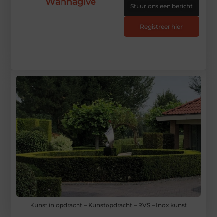
Wannagive
Stuur ons een bericht
Registreer hier
Kunst in opdracht – Kunstopdracht – RVS – Inox kunst