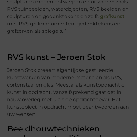
sculpturen mogen ontwerpen en uitvoeren zoals
RVS tuinbeelden, waterobjecten, RVS beelden en
sculpturen en gedenktekens en zelfs
grafkunst
met RVS grafmonumenten, gedenktekens en
grafzerken als spiegels. “
RVS kunst – Jeroen Stok
Jeroen Stok creëert eigentijdse gestileerde
kunstwerken van moderne materialen als RVS,
cortenstaal en glas. Meestal als kunstopdracht of
kunst in opdracht. Vanzelfsprekend gaat dat in
nauw overleg met u als de opdrachtgever. Het
kunstobject in opdracht moet beantwoorden aan
uw wensen.
Beeldhouwtechnieken