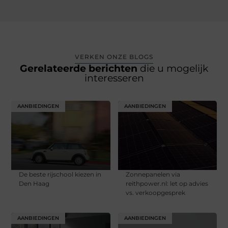
VERKEN ONZE BLOGS
Gerelateerde berichten
die u mogelijk
interesseren
AANBIEDINGEN
AANBIEDINGEN
De beste rijschool kiezen in
Zonnepanelen via
Den Haag
reithpower.nl: let op advies
vs. verkoopgesprek
AANBIEDINGEN
AANBIEDINGEN