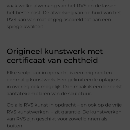
vaak welke afwerking van het RVS en de lassen
het beste past. De afwerking van de huid van het
RVS kan van mat of geglaspareld tot aan een
spiegelkwaliteit.
Origineel kunstwerk met
certificaat van echtheid
Elke sculptuur in opdracht is een origineel en
eenmalig kunstwerk. Een gelimiteerde oplage is
in overleg ook mogelijk. Dan maak ik een beperkt
aantal exemplaren van de sculptuur.
Op alle RVS kunst in opdracht – en ook op de vrije
RVS kunstwerken – zit garantie. De kunstwerken
van RVS zijn geschikt voor zowel binnen als
buiten.