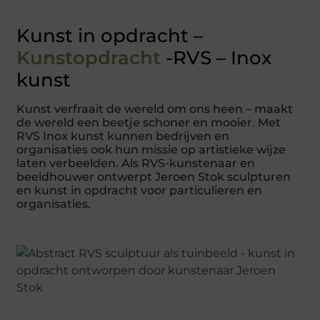
Kunst in opdracht –
Kunstopdracht
-RVS – Inox
kunst
Kunst verfraait de wereld om ons heen – maakt
de wereld een beetje schoner en mooier. Met
RVS Inox kunst kunnen bedrijven en
organisaties ook hun missie op artistieke wijze
laten verbeelden. Als RVS-kunstenaar en
beeldhouwer ontwerpt Jeroen Stok sculpturen
en kunst in opdracht voor particulieren en
organisaties.