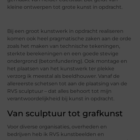
kleine ontwerpen tot grote kunst in opdracht.
Bij een groot kunstwerk in opdracht realiseren
komen ook heel pragmatische zaken aan de orde
zoals het maken van technische tekeningen,
sterkte berekeningen en een goede stevige
ondergrond (betonfundering). Ook montage en
het plaatsen van het kunstwerk ter plekke
verzorg ik meestal als beeldhouwer. Vanaf de
allereerste schetsen tot aan de plaatsing van de
RVS sculptuur – dat alles behoort tot mijn
verantwoordelijkheid bij kunst in opdracht.
Van sculptuur tot grafkunst
Voor diverse organisaties, overheden en
bedrijven heb ik RVS kunstbeelden en