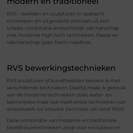
modern en traditioneel
RVS – beelden en sculpturen in opdracht
ontworpen en uitgevoerd ontstaan uit een
unieke combinatie ambachtelijk vakmanschap
met moderne high-tech technieken. Passie en
vakmanschap gaan hierin naadloos.
RVS bewerkingstechnieken
RVS sculpturen of kunstbeelden bewerk ik met
verschillende technieken. Daarbij maak ik gebruik
van de moderne technieken zoals water- en
lasersnijden maar ook traditionele technieken van
smeedwerk tot etswerk (techniek van rond 1900)
Deze combinatie van moderne en traditionele
beeldhouwtechnieken zorgt voor exclusieve en