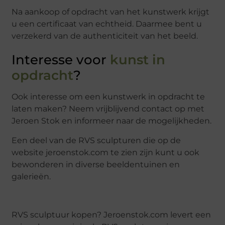
Na aankoop of opdracht van het kunstwerk krijgt
u een certificaat van echtheid. Daarmee bent u
verzekerd van de authenticiteit van het beeld.
Interesse voor
kunst in
opdracht
?
Ook interesse om een kunstwerk in opdracht te
laten maken? Neem vrijblijvend contact op met
Jeroen Stok en informeer naar de mogelijkheden.
Een deel van de RVS sculpturen die op de
website jeroenstok.com te zien zijn kunt u ook
bewonderen in diverse beeldentuinen en
galerieën.
RVS sculptuur kopen? Jeroenstok.com levert een