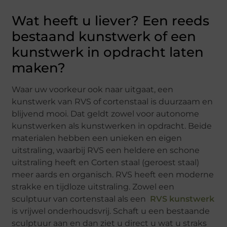
Wat heeft u liever? Een reeds
bestaand kunstwerk of een
kunstwerk in opdracht laten
maken?
Waar uw voorkeur ook naar uitgaat, een
kunstwerk van RVS of cortenstaal is duurzaam en
blijvend mooi. Dat geldt zowel voor autonome
kunstwerken als kunstwerken in opdracht. Beide
materialen hebben een unieken en eigen
uitstraling, waarbij RVS een heldere en schone
uitstraling heeft en Corten staal (geroest staal)
meer aards en organisch. RVS heeft een moderne
strakke en tijdloze uitstraling. Zowel een
sculptuur van cortenstaal als een
RVS kunstwerk
is vrijwel onderhoudsvrij. Schaft u een bestaande
sculptuur aan en dan ziet u direct u wat u straks