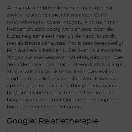
Al maanden hebben ik en mijn man ruzie dus
zoek ik relatietherapie,
klik hier voor Quint
relatietherapie
, kwam ik tegen. Ik en mijn man
hebben dit echt nodig want anders lopen de
ruzies nog eens een keer uit de hand. Ik zie dit
niet als laatste kans, maar het is zeer zeker nodig!
Mijn man en ik hebben ruzies over hele stomme
dingen. De ene keer over het eten, dan weer over
de liefde tussen ons, maar het wordt steeds erger.
Steeds vaker begin ik te twijfelen, over wat ik
altijd dacht, de liefde van mijn leven. Ik was dus
opzoek gegaan naar relatietherapie. En kwam ik
bij Quint relatietherapie terecht. Lees in deze
blog, mijn ervaring met Quint relatietherapie en
hoe ik er terecht ben gekomen.
Google: Relatietherapie