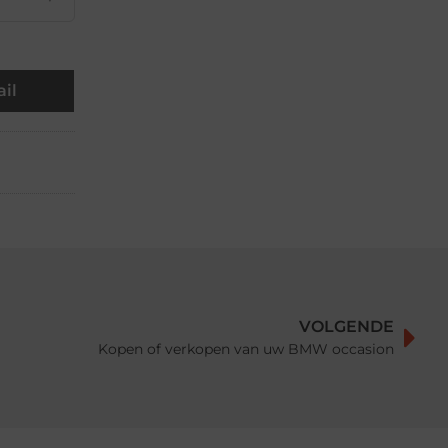
il
VOLGENDE
Kopen of verkopen van uw BMW occasion