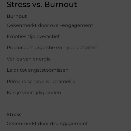
Stress vs. Burnout
Burnout
Gekenmerkt door over-engagement
Emoties zijn overactief
Produceert urgentie en hyperactiviteit
Verlies van energie
Leidt tot angststoornissen
Primaire schade is lichamelijk
Kan je voortijdig doden
Stress
Gekenmerkt door disengagement