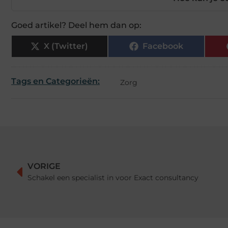
Goed artikel? Deel hem dan op:
X (Twitter)
Facebook
Tags en Categorieën:
Zorg
VORIGE
Schakel een specialist in voor Exact consultancy