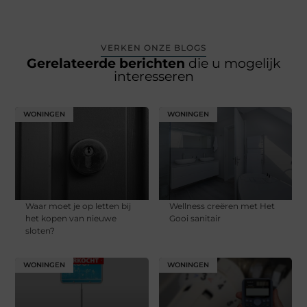
VERKEN ONZE BLOGS
Gerelateerde berichten
die u mogelijk
interesseren
WONINGEN
WONINGEN
Waar moet je op letten bij
Wellness creëren met Het
het kopen van nieuwe
Gooi sanitair
sloten?
WONINGEN
WONINGEN