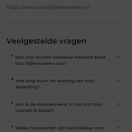
https://www.starstijlmeubelen.nl/
Veelgestelde vragen
Wat voor soorten klassieke meubels biedt
▼
Star Stijlmeubelen aan?
Hoe lang duurt de levering van mijn
▼
bestelling?
Kan ik de meubels eerst in het echt zien
▼
voordat ik bestel?
Welke houtsoorten zijn beschikbaar voor
▼