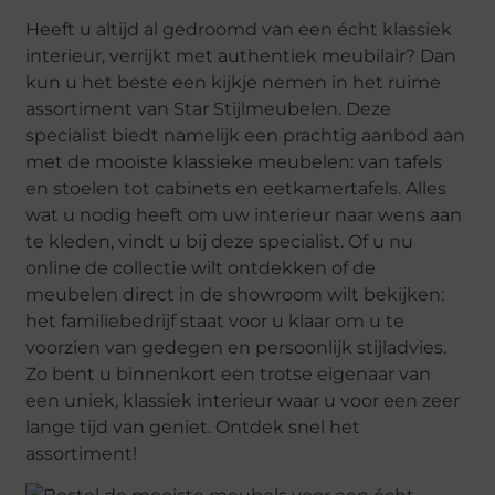
Heeft u altijd al gedroomd van een écht klassiek
interieur, verrijkt met authentiek meubilair? Dan
kun u het beste een kijkje nemen in het ruime
assortiment van Star Stijlmeubelen. Deze
specialist biedt namelijk een prachtig aanbod aan
met de mooiste klassieke meubelen: van tafels
en stoelen tot cabinets en eetkamertafels. Alles
wat u nodig heeft om uw interieur naar wens aan
te kleden, vindt u bij deze specialist. Of u nu
online de collectie wilt ontdekken of de
meubelen direct in de showroom wilt bekijken:
het familiebedrijf staat voor u klaar om u te
voorzien van gedegen en persoonlijk stijladvies.
Zo bent u binnenkort een trotse eigenaar van
een uniek, klassiek interieur waar u voor een zeer
lange tijd van geniet. Ontdek snel het
assortiment!