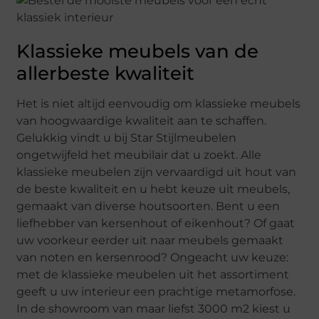
Klassieke meubels van de
allerbeste kwaliteit
Het is niet altijd eenvoudig om klassieke meubels
van hoogwaardige kwaliteit aan te schaffen.
Gelukkig vindt u bij Star Stijlmeubelen
ongetwijfeld het meubilair dat u zoekt. Alle
klassieke meubelen zijn vervaardigd uit hout van
de beste kwaliteit en u hebt keuze uit meubels,
gemaakt van diverse houtsoorten. Bent u een
liefhebber van kersenhout of eikenhout? Of gaat
uw voorkeur eerder uit naar meubels gemaakt
van noten en kersenrood? Ongeacht uw keuze:
met de klassieke meubelen uit het assortiment
geeft u uw interieur een prachtige metamorfose.
In de showroom van maar liefst 3000 m2 kiest u