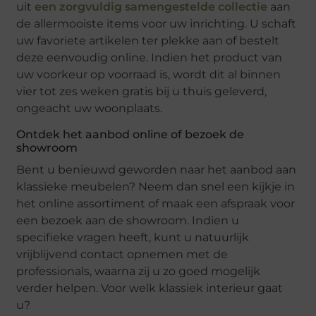
uit
een zorgvuldig samengestelde collectie
aan
de allermooiste items voor uw inrichting. U schaft
uw favoriete artikelen ter plekke aan of bestelt
deze eenvoudig online. Indien het product van
uw voorkeur op voorraad is, wordt dit al binnen
vier tot zes weken gratis bij u thuis geleverd,
ongeacht uw woonplaats.
Ontdek het aanbod online of bezoek de
showroom
Bent u benieuwd geworden naar het aanbod aan
klassieke meubelen? Neem dan snel een kijkje in
het online assortiment of maak een afspraak voor
een bezoek aan de showroom. Indien u
specifieke vragen heeft, kunt u natuurlijk
vrijblijvend contact opnemen met de
professionals, waarna zij u zo goed mogelijk
verder helpen. Voor welk klassiek interieur gaat
u?