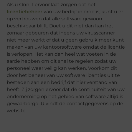
Als u OnnIT ervoor laat zorgen dat het
licentiebeheer
van uw bedrijf in orde is, kunt u er
op vertrouwen dat alle software gewoon
beschikbaar blijft. Doet u dit niet dan kan het
zomaar gebeuren dat ineens uw virusscanner
niet meer werkt of dat u geen gebruik meer kunt
maken van uw kantoorsoftware omdat de licentie
is verlopen. Het kan dan heel wat voeten in de
aarde hebben om dit snel te regelen zodat uw
personeel weer veilig kan werken. Voorkom dit
door het beheer van uw software licenties uit te
besteden aan een bedrijf dat hier verstand van
heeft. Zij zorgen ervoor dat de continuïteit van uw
onderneming op het gebied van software altijd is
gewaarborgd. U vindt de contactgegevens op de
website.