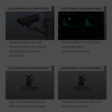
ELECTRONICA EN COMPUTERS
ELECTRONICA EN COMPUTERS
Waar je rekening mee
Wil je sneller leren werken?
moet houden voordat je
Lees dan zeker
beveiligingscamera’s
onderstaande tips!
installeert
ELECTRONICA EN COMPUTERS
ELECTRONICA EN COMPUTERS
Een Compleet Overzicht
Integratie middels een API
Met De Beste Oordopjes
platform en IPaaS