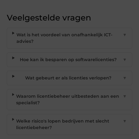
Veelgestelde vragen
Wat is het voordeel van onafhankelijk ICT-
▼
advies?
Hoe kan ik besparen op softwarelicenties?
▼
Wat gebeurt er als licenties verlopen?
▼
Waarom licentiebeheer uitbesteden aan een
▼
specialist?
Welke risico's lopen bedrijven met slecht
▼
licentiebeheer?