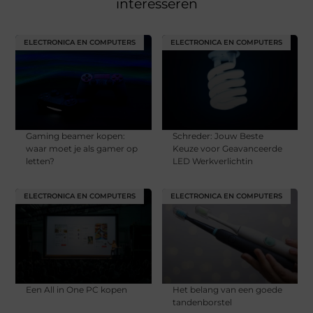
interesseren
ELECTRONICA EN COMPUTERS
ELECTRONICA EN COMPUTERS
Gaming beamer kopen:
Schreder: Jouw Beste
waar moet je als gamer op
Keuze voor Geavanceerde
letten?
LED Werkverlichtin
ELECTRONICA EN COMPUTERS
ELECTRONICA EN COMPUTERS
Een All in One PC kopen
Het belang van een goede
tandenborstel