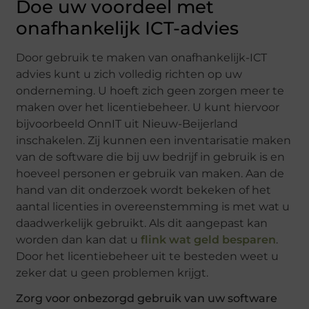
Doe uw voordeel met
onafhankelijk ICT-advies
Door gebruik te maken van onafhankelijk-ICT
advies kunt u zich volledig richten op uw
onderneming. U hoeft zich geen zorgen meer te
maken over het licentiebeheer. U kunt hiervoor
bijvoorbeeld OnnIT uit Nieuw-Beijerland
inschakelen. Zij kunnen een inventarisatie maken
van de software die bij uw bedrijf in gebruik is en
hoeveel personen er gebruik van maken. Aan de
hand van dit onderzoek wordt bekeken of het
aantal licenties in overeenstemming is met wat u
daadwerkelijk gebruikt. Als dit aangepast kan
worden dan kan dat u
flink wat geld besparen
.
Door het licentiebeheer uit te besteden weet u
zeker dat u geen problemen krijgt.
Zorg voor onbezorgd gebruik van uw software