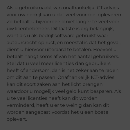
Als u gebruikmaakt van onafhankelijk ICT-advies
voor uw bedrijf kan u dat veel voordeel opleveren.
Zo betaalt u bijvoorbeeld niet langer te veel voor
uw licentiebeheer. Dit laatste is erg belangrijk,
want als u als bedrijf software gebruikt waar
auteursrecht op rust, en meestal is dat het geval,
dient u hiervoor uiteraard te betalen. Hoeveel u
betaalt hangt soms af van het aantal gebruikers.
Stel dat u veel meer licenties dan gebruikers
heeft of andersom, dan is het zeker aan te raden
om dit aan te passen. Onafhankelijk ICT-advies
kan dit soort zaken aan het licht brengen
waardoor u mogelijk veel geld kunt besparen. Als
u te veel licenties heeft kan dit worden
verminderd, heeft u er te weinig dan kan dit
worden aangepast voordat het u een boete
oplevert.