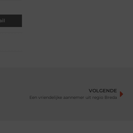
il
VOLGENDE
Een vriendelijke aannemer uit regio Breda