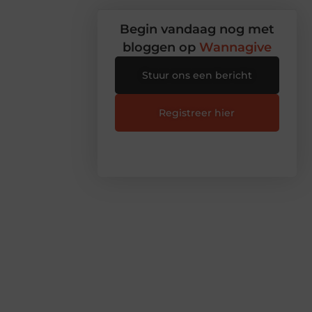
Begin vandaag nog met
bloggen op
Wannagive
Stuur ons een bericht
Registreer hier