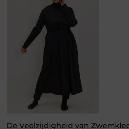
De Veelzijdigheid van Zwemkle