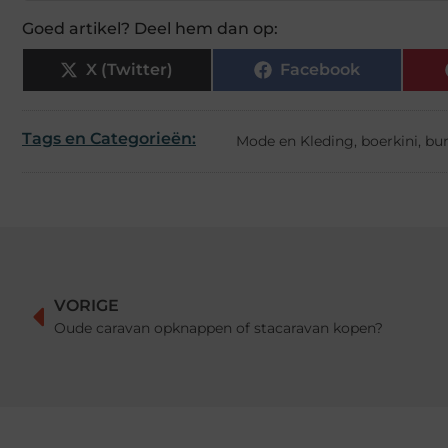
Goed artikel? Deel hem dan op:
X (Twitter)
Facebook
Tags en Categorieën:
Mode en Kleding
,
boerkini
,
bur
VORIGE
Oude caravan opknappen of stacaravan kopen?